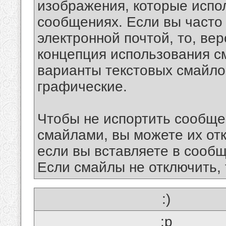
изображения, которые испо
сообщениях. Если вы часто
электронной почтой, то, ве
концепция использования 
варианты текстовых смайло
графические.
Чтобы не испортить сообще
смайлами, вы можете их отк
если вы вставляете в сооб
Если смайлы не отключить, 
:)
:p