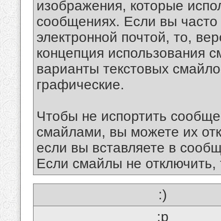
изображения, которые испо
сообщениях. Если вы часто
электронной почтой, то, ве
концепция использования 
варианты текстовых смайло
графические.
Чтобы не испортить сообще
смайлами, вы можете их отк
если вы вставляете в сооб
Если смайлы не отключить, 
:)
:p