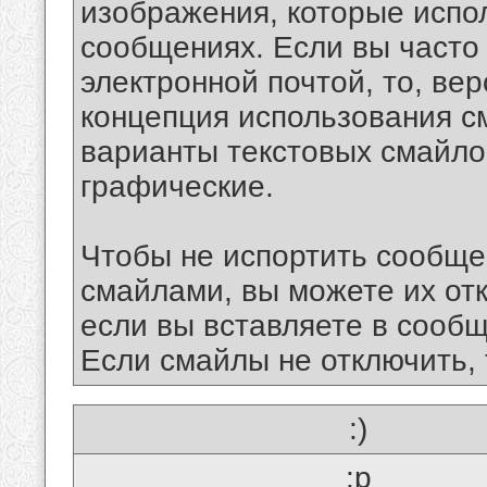
изображения, которые испо
сообщениях. Если вы часто
электронной почтой, то, ве
концепция использования 
варианты текстовых смайло
графические.
Чтобы не испортить сообще
смайлами, вы можете их отк
если вы вставляете в сооб
Если смайлы не отключить, 
:)
:p