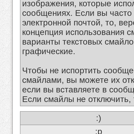
изображения, которые испо
сообщениях. Если вы часто
электронной почтой, то, ве
концепция использования 
варианты текстовых смайло
графические.
Чтобы не испортить сообще
смайлами, вы можете их отк
если вы вставляете в сооб
Если смайлы не отключить, 
:)
:p