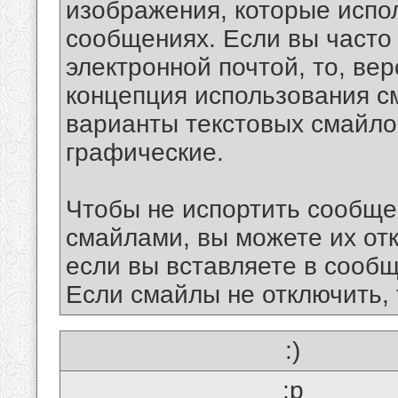
изображения, которые испо
сообщениях. Если вы часто
электронной почтой, то, ве
концепция использования 
варианты текстовых смайло
графические.
Чтобы не испортить сообще
смайлами, вы можете их отк
если вы вставляете в сооб
Если смайлы не отключить, 
:)
:p