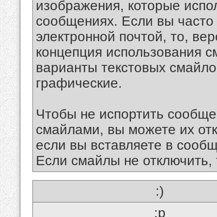
изображения, которые испо
сообщениях. Если вы часто
электронной почтой, то, ве
концепция использования 
варианты текстовых смайло
графические.
Чтобы не испортить сообще
смайлами, вы можете их отк
если вы вставляете в сооб
Если смайлы не отключить, 
:)
:p