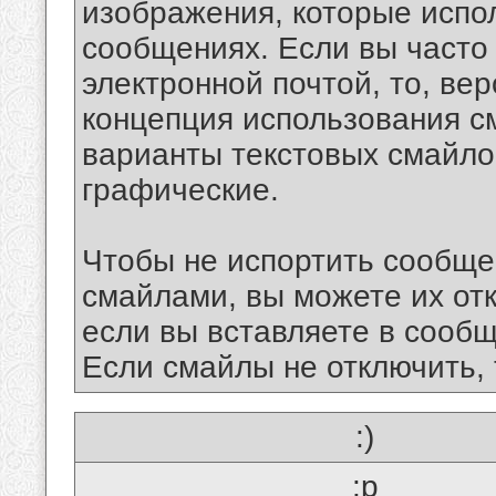
изображения, которые испо
сообщениях. Если вы часто
электронной почтой, то, ве
концепция использования 
варианты текстовых смайло
графические.
Чтобы не испортить сообще
смайлами, вы можете их отк
если вы вставляете в сооб
Если смайлы не отключить, 
:)
:p