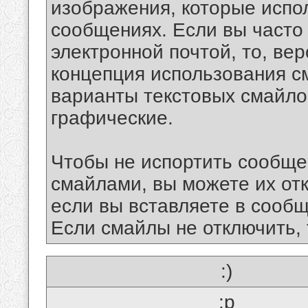
изображения, которые испо
сообщениях. Если вы часто
электронной почтой, то, ве
концепция использования 
варианты текстовых смайло
графические.
Чтобы не испортить сообще
смайлами, вы можете их отк
если вы вставляете в сооб
Если смайлы не отключить, 
:)
:p