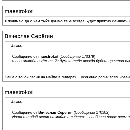
maestrokot
я понимаю!да о чём ты?я думаю тебе всегда будет приятно слышать 
Вячеслав Серёгин
Цитата:
Сообщение от
maestrokot
(Сообщение 170379)
я понимаю!да о чём ты?я думаю тебе всегда будет приятно с
Наша с тобой песня на майле в лидерах....особенно ролик всем нравит
maestrokot
Цитата:
Сообщение от
Вячеслав Серёгин
(Сообщение 170382)
Наша с тобой песня на майле в лидерах....особенно ролик всем н