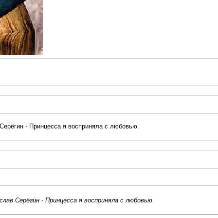
 Серёгин - Принцесса я восприняла с любовью.
слав Серёгин - Принцесса я восприняла с любовью.