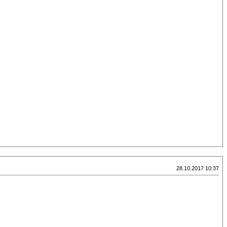
28.10.2017 10:37