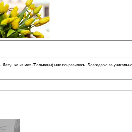
 - Девушка из мая (Тюльпаны) мне понравилось. Благодарю за уникально