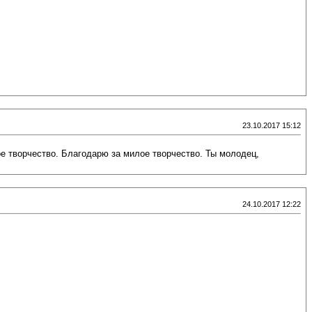
23.10.2017 15:12
е творчество. Благодарю за милое творчество. Ты молодец,
24.10.2017 12:22