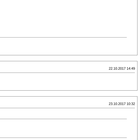
22.10.2017 14:49
23.10.2017 10:32