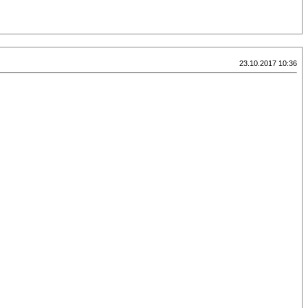
23.10.2017 10:36