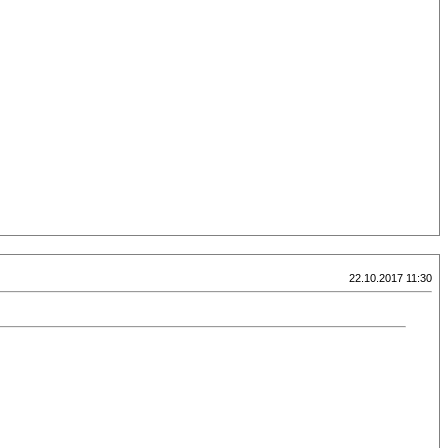
22.10.2017 11:30