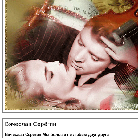
Вячеслав Серёгин
Вячеслав Серёгин-Мы больше не любим друг друга