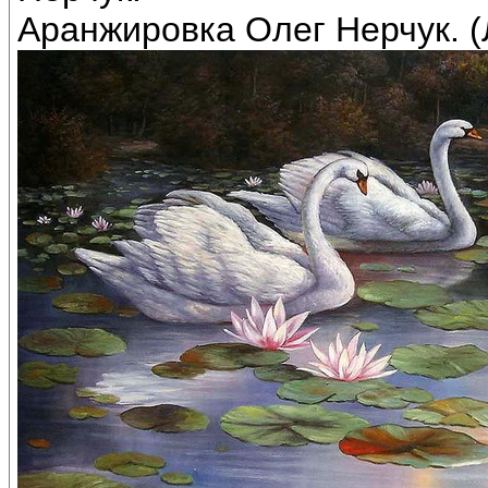
Аранжировка Олег Нерчук. (