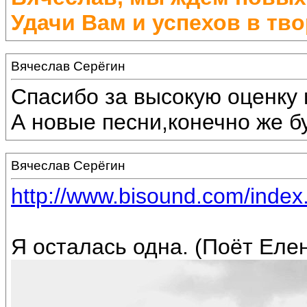
Удачи Вам и успехов в тво
Вячеслав Серёгин
Спасибо за высокую оценку 
А новые песни,конечно же бу
Вячеслав Серёгин
http://www.bisound.com/inde
Я осталась одна. (Поёт Еле