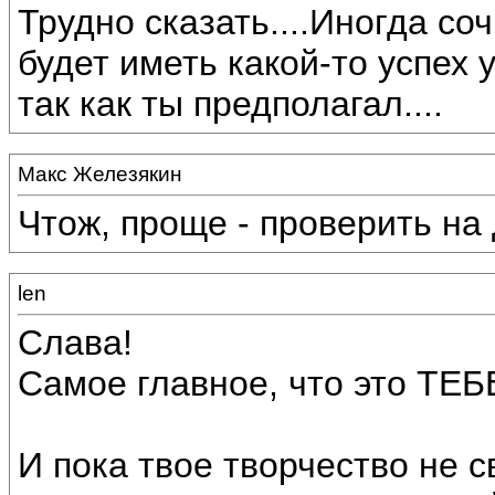
Трудно сказать....Иногда с
будет иметь какой-то успех 
так как ты предполагал....
Макс Железякин
Чтож, проще - проверить на 
len
Слава!
Самое главное, что это ТЕБ
И пока твое творчество не с