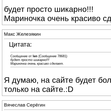
будет просто шикарно!!!
Мариночка очень красиво сд
Макс Железякин
Цитата:
Сообщение от
len
(Сообщение 78681)
будет просто шикарно!!!
Мариночка очень красиво сделает.
Я думаю, на сайте будет бол
только на сайте.:D
Вячеслав Серёгин