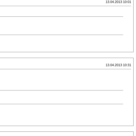
13.04.2013 10:01
13.04.2013 10:31