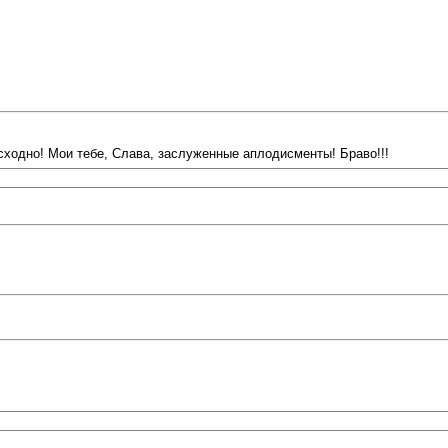
осходно! Мои тебе, Слава, заслуженные аплодисменты! Браво!!!