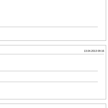
13.04.2013 09:16