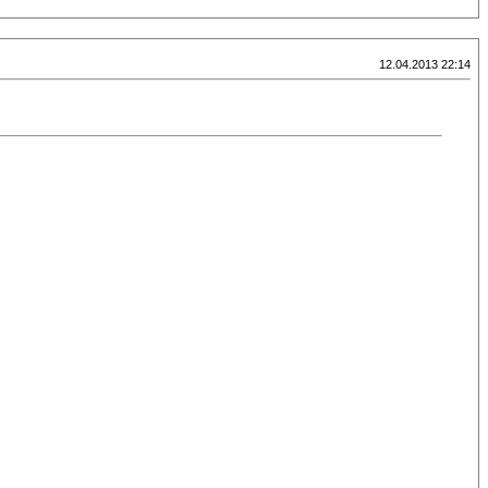
12.04.2013 22:14