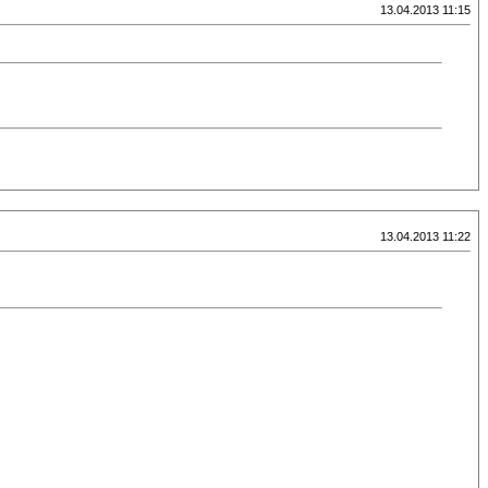
13.04.2013 11:15
13.04.2013 11:22