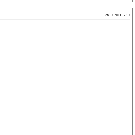
28.07.2011 17:07