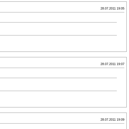
28.07.2011 19:05
28.07.2011 19:07
28.07.2011 19:09