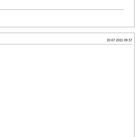
20.07.2011 09:37