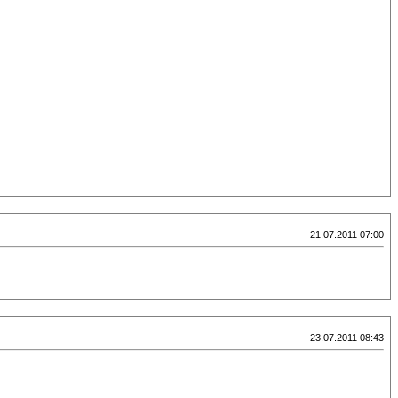
21.07.2011 07:00
23.07.2011 08:43