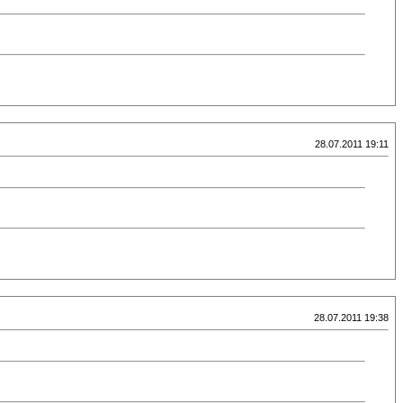
28.07.2011 19:11
28.07.2011 19:38