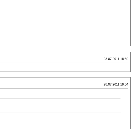
28.07.2011 18:59
28.07.2011 19:04