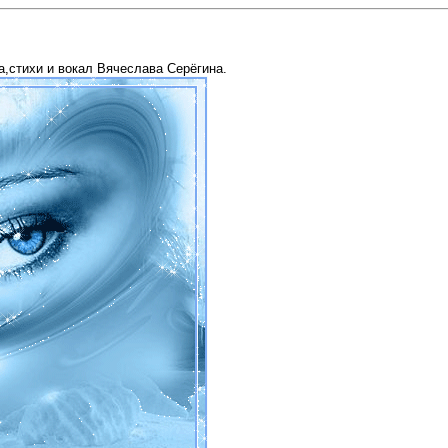
,стихи и вокал Вячеслава Серёгина.