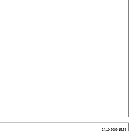
14.10.2009 15:58