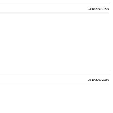
03.10.2009 16:39
06.10.2009 22:50