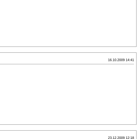
16.10.2009 14:41
23.12.2009 12:18