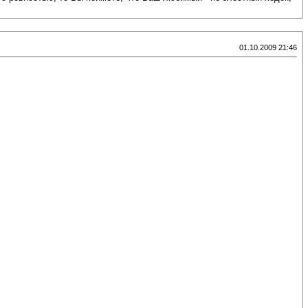
01.10.2009 21:46