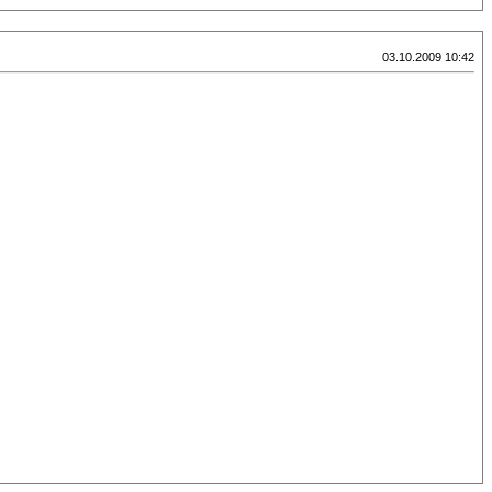
03.10.2009 10:42