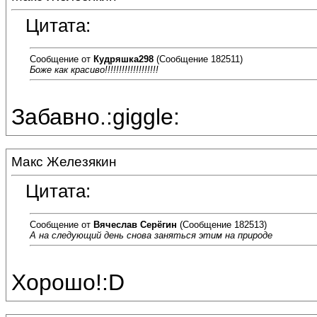
Цитата:
Сообщение от
Кудряшка298
(Сообщение 182511)
Боже как красиво!!!!!!!!!!!!!!!!!!!
Забавно.:giggle:
Макс Железякин
Цитата:
Сообщение от
Вячеслав Серёгин
(Сообщение 182513)
А на следующий день снова заняться этим на природе
Хорошо!:D