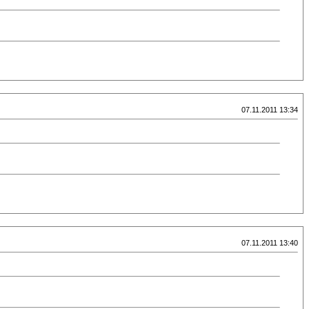
07.11.2011 13:34
07.11.2011 13:40