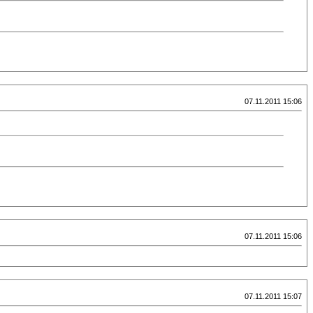
07.11.2011 15:06
07.11.2011 15:06
07.11.2011 15:07