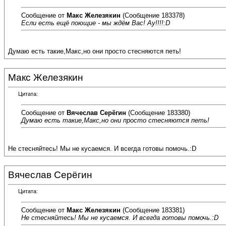
Сообщение от
Макс Железякин
(Сообщение 183378)
Если есть ещё поющие - мы ждём Вас! Ау!!!!:D
Думаю есть такие,Макс,но они просто стесняются петь!
Макс Железякин
Цитата:
Сообщение от
Вячеслав Серёгин
(Сообщение 183380)
Думаю есть такие,Макс,но они просто стесняются петь!
Не стесняйтесь! Мы не кусаемся. И всегда готовы помочь.:D
Вячеслав Серёгин
Цитата:
Сообщение от
Макс Железякин
(Сообщение 183381)
Не стесняйтесь! Мы не кусаемся. И всегда готовы помочь.:D