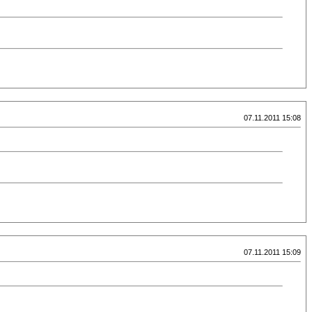
07.11.2011 15:08
07.11.2011 15:09