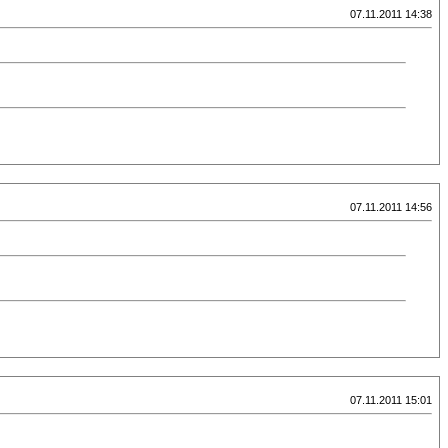
07.11.2011 14:38
07.11.2011 14:56
07.11.2011 15:01