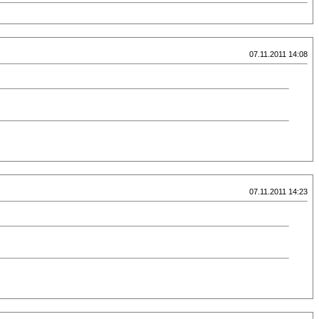
07.11.2011 14:08
07.11.2011 14:23