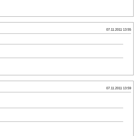
07.11.2011 13:55
07.11.2011 13:59