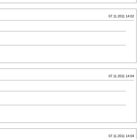
07.11.2011 14:02
07.11.2011 14:04
07.11.2011 14:04