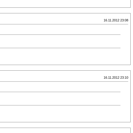
16.11.2012 23:08
16.11.2012 23:10