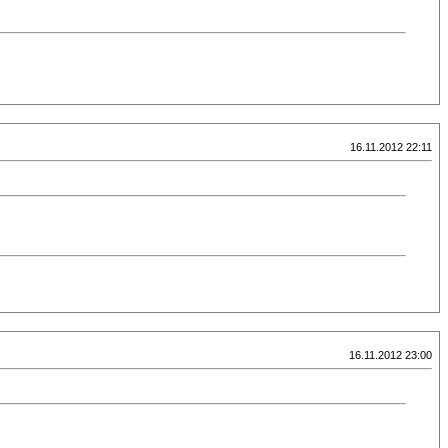
16.11.2012 22:11
16.11.2012 23:00