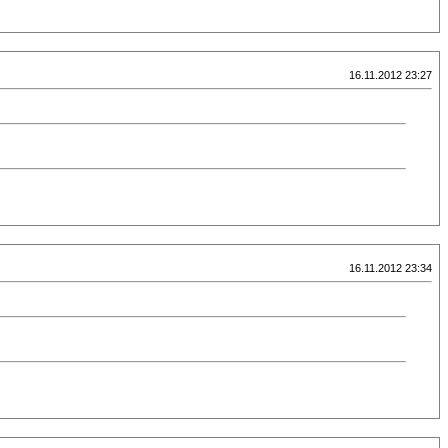
16.11.2012 23:27
16.11.2012 23:34