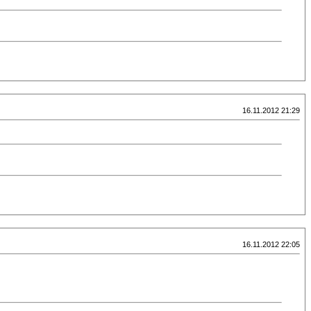
16.11.2012 21:29
16.11.2012 22:05