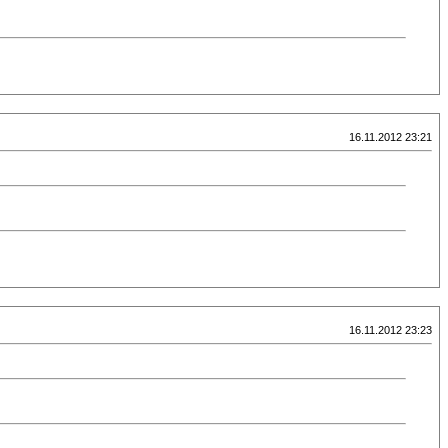
16.11.2012 23:21
16.11.2012 23:23