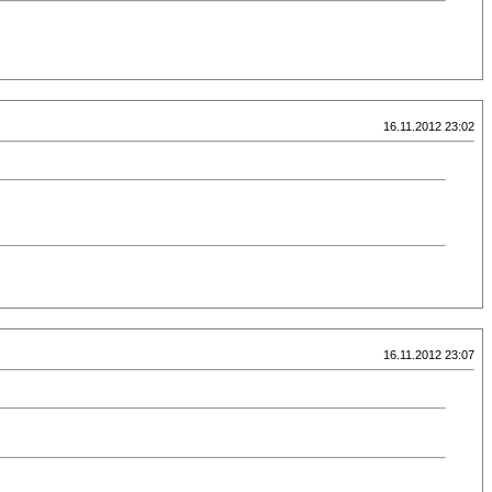
16.11.2012 23:02
16.11.2012 23:07