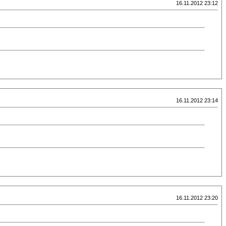
16.11.2012 23:12
16.11.2012 23:14
16.11.2012 23:20