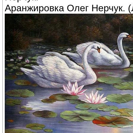
Аранжировка Олег Нерчук. (