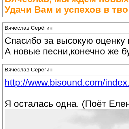
Удачи Вам и успехов в тво
Вячеслав Серёгин
Спасибо за высокую оценку 
А новые песни,конечно же бу
Вячеслав Серёгин
http://www.bisound.com/inde
Я осталась одна. (Поёт Еле