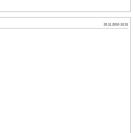
20.11.2010 10:31