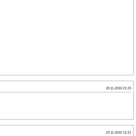
20.11.2010 21:23
23.11.2010 12:21