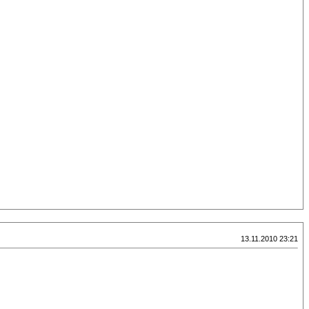
13.11.2010 23:21