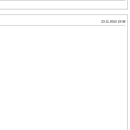
23.11.2010 19:38