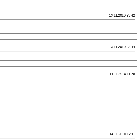
13.11.2010 23:42
13.11.2010 23:44
14.11.2010 11:26
14.11.2010 12:11