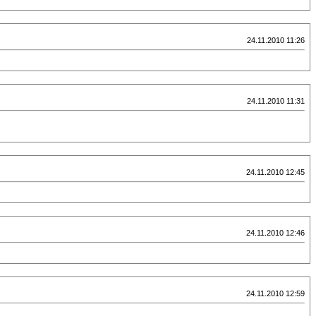
24.11.2010 11:26
24.11.2010 11:31
24.11.2010 12:45
24.11.2010 12:46
24.11.2010 12:59