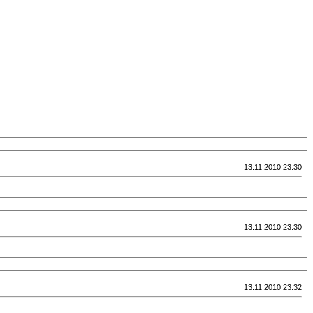
13.11.2010 23:30
13.11.2010 23:30
13.11.2010 23:32