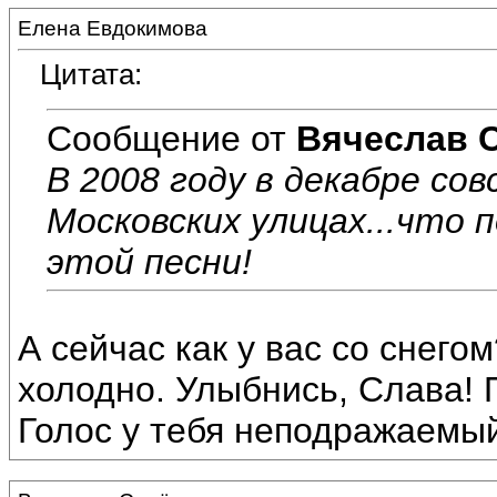
Елена Евдокимова
Цитата:
Сообщение от
Вячеслав 
В 2008 году в декабре сов
Московских улицах...что 
этой песни!
А сейчас как у вас со снего
холодно. Улыбнись, Слава! 
Голос у тебя неподражаемый