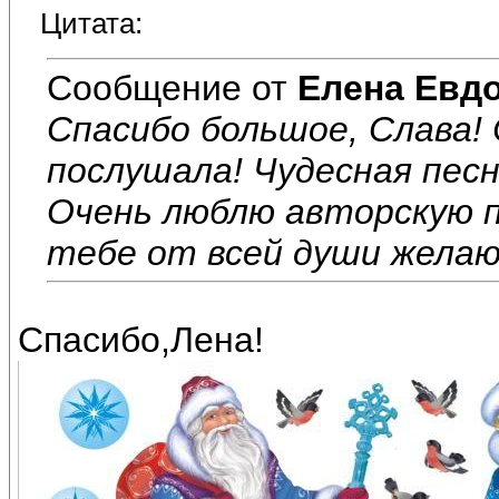
Цитата:
Сообщение от
Елена Евд
Спасибо большое, Слава!
послушала! Чудесная песн
Очень люблю авторскую п
тебе от всей души желаю
Спасибо,Лена!