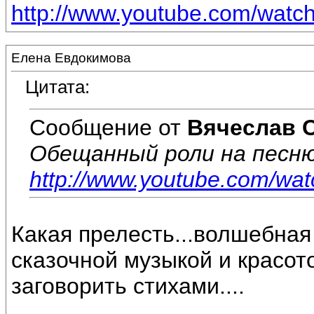
http://www.youtube.com/wat
Елена Евдокимова
Цитата:
Сообщение от
Вячеслав 
Обещанный роли на песню
http://www.youtube.com/w
Какая прелесть...волшебная
сказочной музыкой и красото
заговорить стихами....