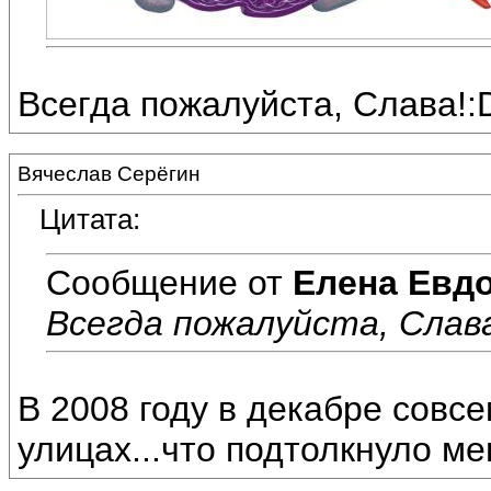
Всегда пожалуйста, Слава!:
Вячеслав Серёгин
Цитата:
Сообщение от
Елена Евд
Всегда пожалуйста, Слава
В 2008 году в декабре совс
улицах...что подтолкнуло ме