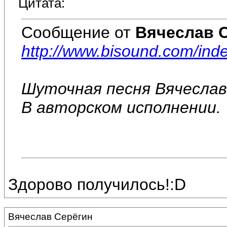
Цитата:
Сообщение от
Вячеслав 
http://www.bisound.com/in
Шуточная песня Вячеслав
В авторском исполнении.
Здорово получилось!:D
Вячеслав Серёгин