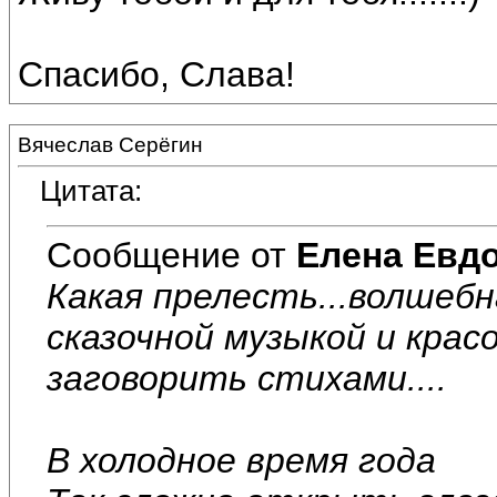
Спасибо, Слава!
Вячеслав Серёгин
Цитата:
Сообщение от
Елена Евд
Какая прелесть...волшебн
сказочной музыкой и крас
заговорить стихами....
В холодное время года