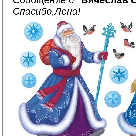
Спасибо,Лена!