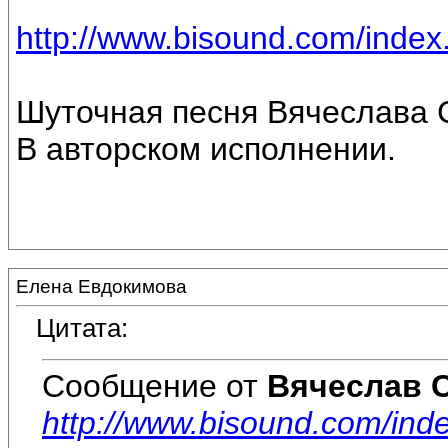
http://www.bisound.com/inde
Шуточная песня Вячеслава 
В авторском исполнении.
Елена Евдокимова
Цитата:
Сообщение от
Вячеслав 
http://www.bisound.com/in