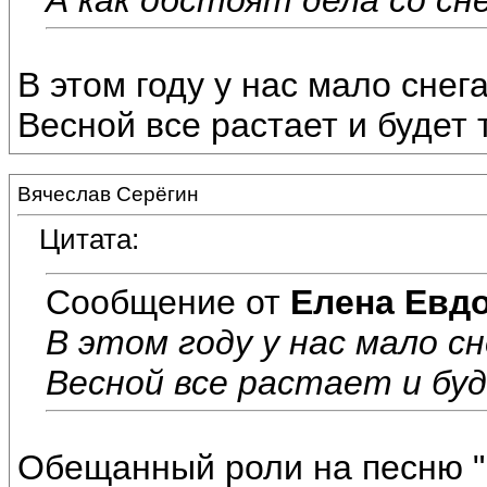
В этом году у нас мало снег
Весной все растает и будет 
Вячеслав Серёгин
Цитата:
Сообщение от
Елена Евд
В этом году у нас мало сн
Весной все растает и бу
Обещанный роли на песню 