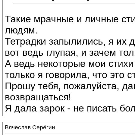
Такие мрачные и личные сти
людям.
Тетрадки запылились, я их 
вот ведь глупая, и зачем тол
А ведь некоторые мои стихи
только я говорила, что это с
Прошу тебя, пожалуйста, да
возвращаться!
Я дала зарок - не писать бо
Вячеслав Серёгин