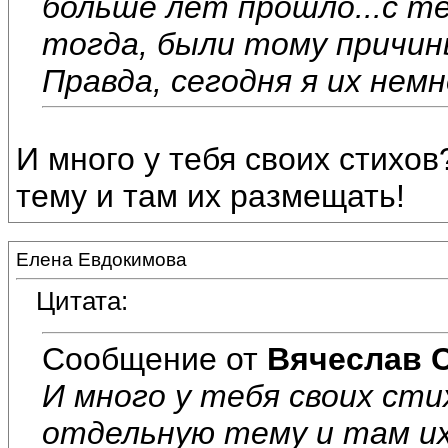
больше лет прошло...с те
тогда, были тому причин
Правда, сегодня я их немн
И много у тебя своих стихо
тему и там их размещать!
Елена Евдокимова
Цитата:
Сообщение от
Вячеслав 
И много у тебя своих с
отдельную тему и там и