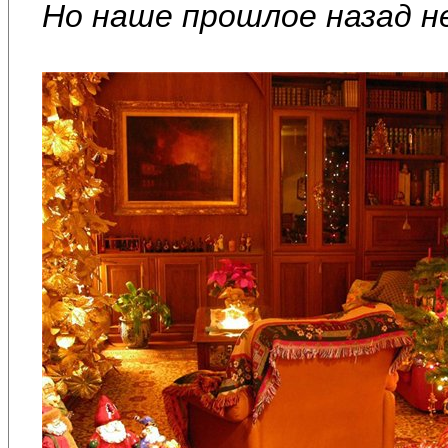
Но наше прошлое назад н