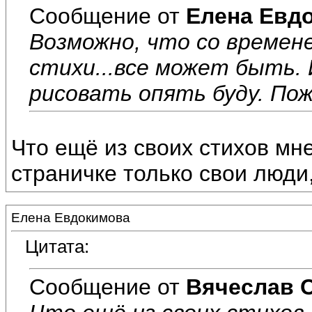
Сообщение от
Елена Евд
Возможно, что со времен
стихи...все может быть. 
рисовать опять буду. Пож
Что ещё из своих стихов мн
страничке только свои люди,
Елена Евдокимова
Цитата:
Сообщение от
Вячеслав 