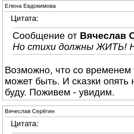
Елена Евдокимова
Цитата:
Сообщение от
Вячеслав 
Но стихи должны ЖИТЬ! Н
Возможно, что со временем 
может быть. И сказки опять 
буду. Поживем - увидим.
Вячеслав Серёгин
Цитата: