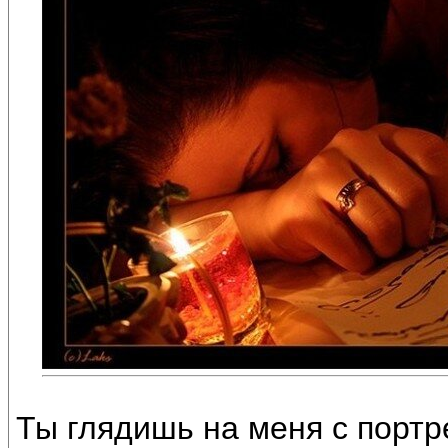
Ты глядишь на меня с портр