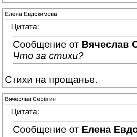
Елена Евдокимова
Цитата:
Сообщение от
Вячеслав 
Что за стихи?
Стихи на прощанье.
Вячеслав Серёгин
Цитата:
Сообщение от
Елена Евд