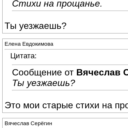
Стихи на прощанье.
Ты уезжаешь?
Елена Евдокимова
Цитата:
Сообщение от
Вячеслав 
Ты уезжаешь?
Это мои старые стихи на пр
Вячеслав Серёгин