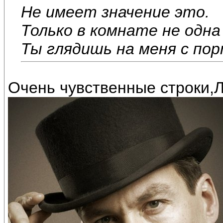
Не имеет значение это.
Только в комнате не одна 
Ты глядишь на меня с по
Очень чувственные строки,Л