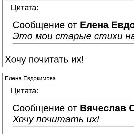
Цитата:
Сообщение от
Елена Евд
Это мои старые стихи н
Хочу почитать их!
Елена Евдокимова
Цитата:
Сообщение от
Вячеслав 
Хочу почитать их!