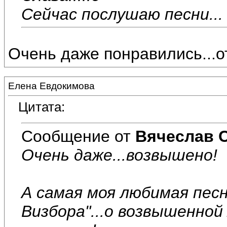
Сейчас послушаю песни...
Очень даже понравились...о
Елена Евдокимова
Цитата:
Сообщение от
Вячеслав 
Очень даже...возвышено!
А самая моя любимая песн
Визбора"...о возвышенно