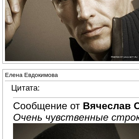
Елена Евдокимова
Цитата:
Сообщение от
Вячеслав 
Очень чувственные строк