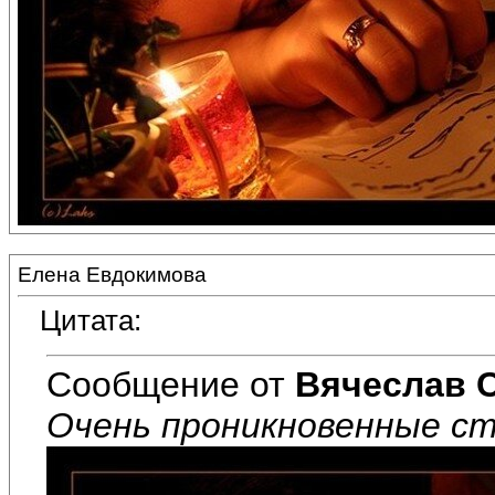
Елена Евдокимова
Цитата:
Сообщение от
Вячеслав 
Очень проникновенные ст