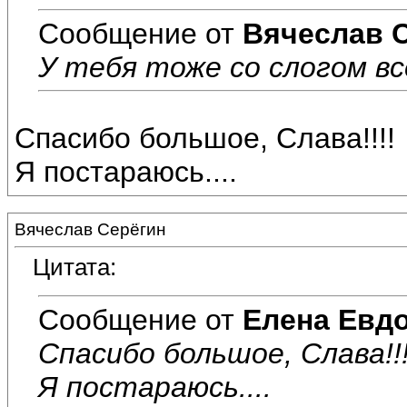
Сообщение от
Вячеслав 
У тебя тоже со слогом всё
Спасибо большое, Слава!!!!
Я постараюсь....
Вячеслав Серёгин
Цитата:
Сообщение от
Елена Евд
Спасибо большое, Слава!!!
Я постараюсь....