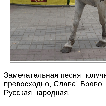
Замечательная песня получи
превосходно, Слава! Браво!
Русская народная.