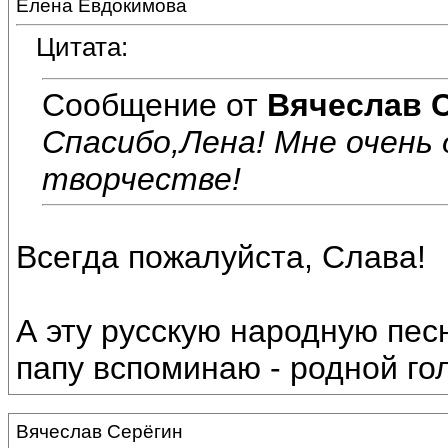
Елена Евдокимова
Цитата:
Сообщение от
Вячеслав 
Спасибо,Лена! Мне очень
творчестве!
Всегда пожалуйста, Слава!
А эту русскую народную пес
папу вспоминаю - родной гол
Вячеслав Серёгин