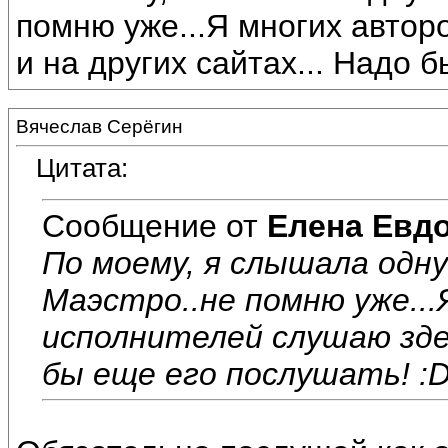
помню уже...Я многих автор
и на других сайтах... Надо 
Вячеслав Серёгин
Цитата:
Сообщение от
Елена Евд
По моему, я слышала одну
Маэстро..не помню уже...
исполнителей слушаю здес
бы еще его послушать! :