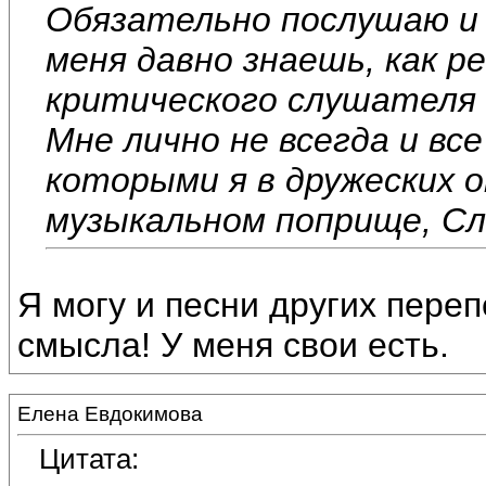
Обязательно послушаю и 
меня давно знаешь, как р
критического слушателя 
Мне лично не всегда и вс
которыми я в дружеских 
музыкальном поприще, Сла
Я могу и песни других переп
смысла! У меня свои есть.
Елена Евдокимова
Цитата: