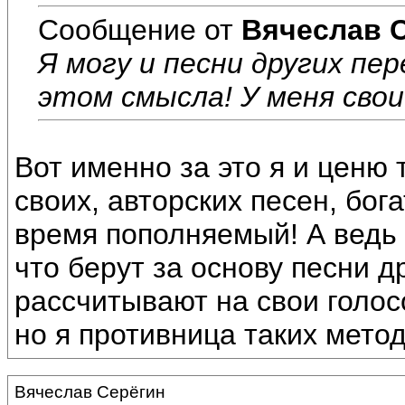
Сообщение от
Вячеслав 
Я могу и песни других пе
этом смысла! У меня свои
Вот именно за это я и ценю 
своих, авторских песен, бо
время пополняемый! А ведь
что берут за основу песни д
рассчитывают на свои голос
но я противница таких метод
Вячеслав Серёгин