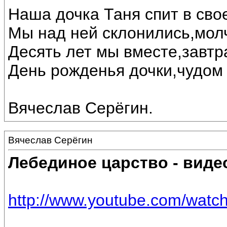
Наша дочка Таня спит в свое
Мы над ней склонились,мол
Десять лет мы вместе,завтр
День рожденья дочки,чудом 
Вячеслав Серёгин.
Вячеслав Серёгин
Лебединое царство - виде
http://www.youtube.com/wat