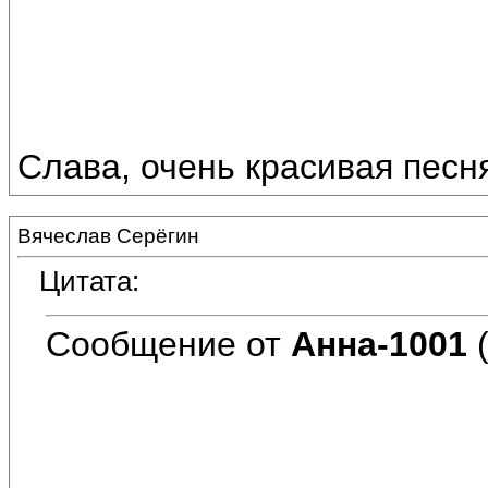
Слава, очень красивая песня.
Вячеслав Серёгин
Цитата:
Сообщение от
Анна-1001
(