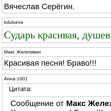
Вячеслав Серёгин.
tululueva
Сударь красивая, душев
Макс Железякин
Красивая песня! Браво!!!
Анна-1001
Цитата:
Сообщение от
Макс Желе