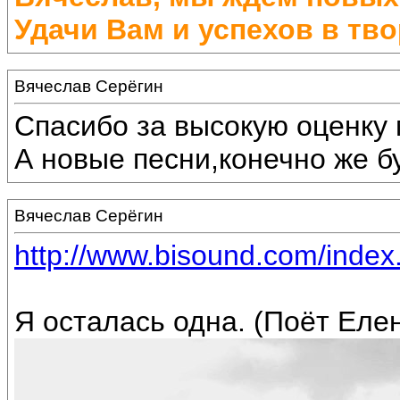
Удачи Вам и успехов в тво
Вячеслав Серёгин
Спасибо за высокую оценку 
А новые песни,конечно же бу
Вячеслав Серёгин
http://www.bisound.com/inde
Я осталась одна. (Поёт Еле