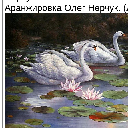
Аранжировка Олег Нерчук. (