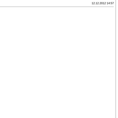
12.12.2012 14:57