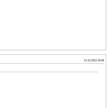
12.12.2012 16:06