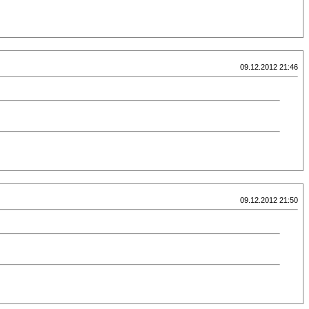
09.12.2012 21:46
09.12.2012 21:50