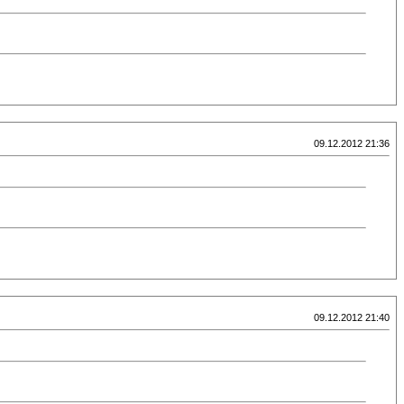
09.12.2012 21:36
09.12.2012 21:40