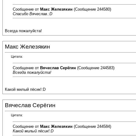
Сообщение от
Макс Железякин
(Сообщение 244580)
Спасибо Вячеслав.:D
Всегда пожалуйста!
Макс Железякин
Цитата:
Сообщение от
Вячеслав Серёгин
(Сообщение 244583)
Всегда пожалуйста!
Какой милый пёсик!:D
Вячеслав Серёгин
Цитата:
Сообщение от
Макс Железякин
(Сообщение 244584)
Какой милый пёсик!:D