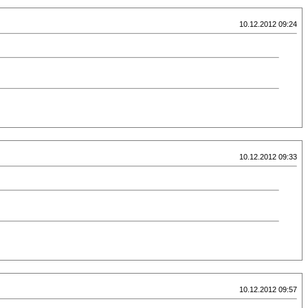
10.12.2012 09:24
10.12.2012 09:33
10.12.2012 09:57