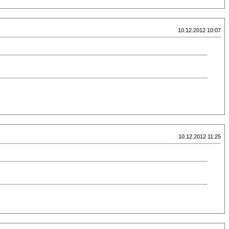
10.12.2012 10:07
10.12.2012 11:25