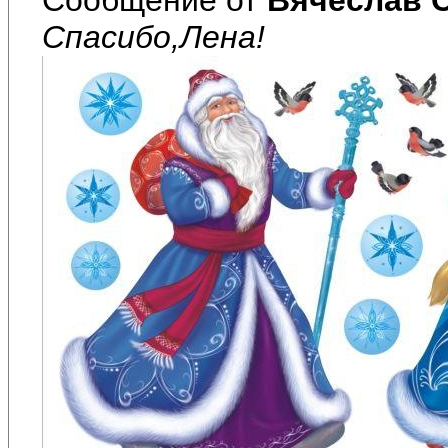
Спасибо,Лена!