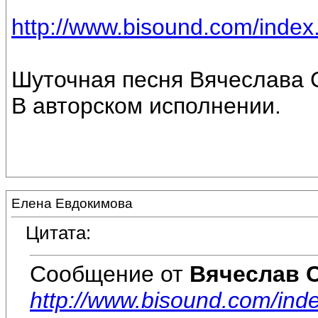
http://www.bisound.com/inde
Шуточная песня Вячеслава 
В авторском исполнении.
Елена Евдокимова
Цитата:
Сообщение от
Вячеслав 
http://www.bisound.com/in