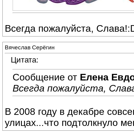
Всегда пожалуйста, Слава!:
Вячеслав Серёгин
Цитата:
Сообщение от
Елена Евд
Всегда пожалуйста, Слава
В 2008 году в декабре совс
улицах...что подтолкнуло ме