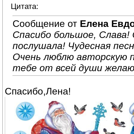
Цитата:
Сообщение от
Елена Евд
Спасибо большое, Слава!
послушала! Чудесная песн
Очень люблю авторскую п
тебе от всей души желаю
Спасибо,Лена!