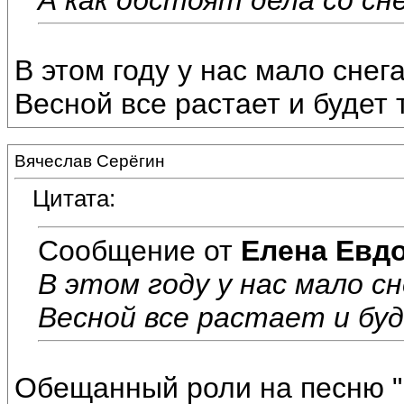
В этом году у нас мало снег
Весной все растает и будет 
Вячеслав Серёгин
Цитата:
Сообщение от
Елена Евд
В этом году у нас мало сн
Весной все растает и бу
Обещанный роли на песню 