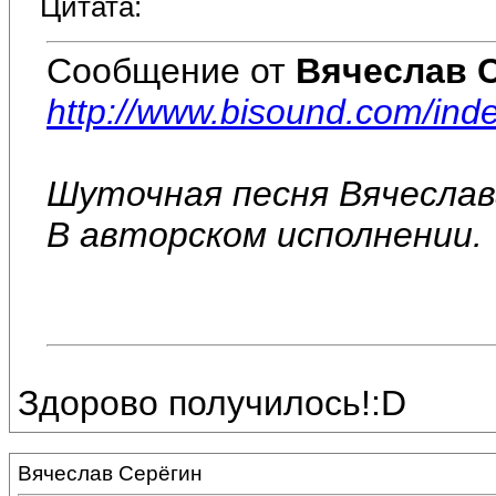
Цитата:
Сообщение от
Вячеслав 
http://www.bisound.com/in
Шуточная песня Вячеслав
В авторском исполнении.
Здорово получилось!:D
Вячеслав Серёгин