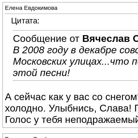
Елена Евдокимова
Цитата:
Сообщение от
Вячеслав 
В 2008 году в декабре сов
Московских улицах...что 
этой песни!
А сейчас как у вас со снего
холодно. Улыбнись, Слава! 
Голос у тебя неподражаемый