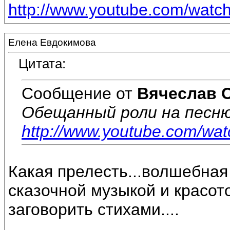
http://www.youtube.com/wat
Елена Евдокимова
Цитата:
Сообщение от
Вячеслав 
Обещанный роли на песню
http://www.youtube.com/w
Какая прелесть...волшебная
сказочной музыкой и красото
заговорить стихами....