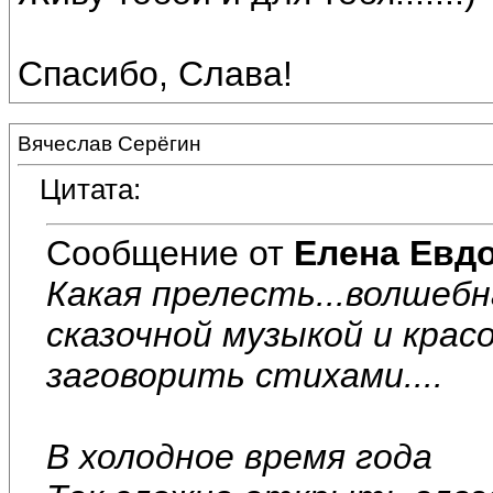
Спасибо, Слава!
Вячеслав Серёгин
Цитата:
Сообщение от
Елена Евд
Какая прелесть...волшебн
сказочной музыкой и крас
заговорить стихами....
В холодное время года