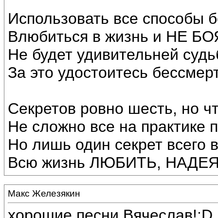
Использовать все способы 
Влюбиться в жизнь и НЕ Б
Не будет удивительней судь
За это удостоитесь бессмерт
Секретов ровно шесть, но ч
Не сложно все на практике 
Но лишь один секрет всего 
Всю жизнь ЛЮБИТЬ, НАДЕЯ
Макс Железякин
хорошие песни Вячеслав!:D 