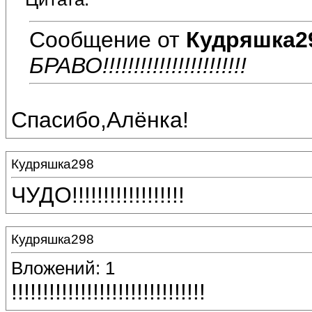
Сообщение от
Кудряшка2
БРАВО!!!!!!!!!!!!!!!!!!!!!!!
Спасибо,Алёнка!
Кудряшка298
ЧУДО!!!!!!!!!!!!!!!!!!
Кудряшка298
Вложений: 1
!!!!!!!!!!!!!!!!!!!!!!!!!!!!!!!