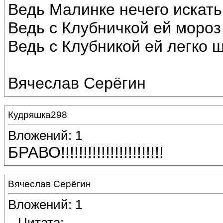
Ведь Малинке нечего искать
Ведь с Клубничкой ей мороз
Ведь с Клубникой ей легко ш
Вячеслав Серёгин
Кудряшка298
Вложений: 1
БРАВО!!!!!!!!!!!!!!!!!!!!!!!
Вячеслав Серёгин
Вложений: 1
Цитата: