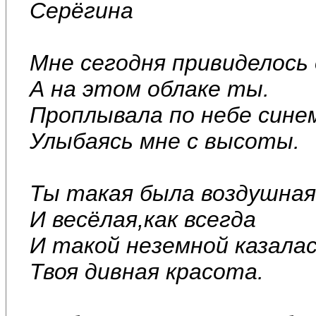
Серёгина
Мне сегодня привиделось 
А на этом облаке ты.
Проплывала по небе синем
Улыбаясь мне с высоты.
Ты такая была воздушная
И весёлая,как всегда
И такой неземной казала
Твоя дивная красота.