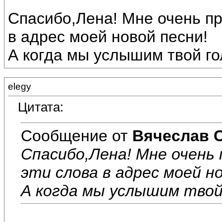
Спасибо,Лена! Мне очень пр
в адрес моей новой песни!
А когда мы услышим твой го
elegy
Цитата:
Сообщение от
Вячеслав 
Спасибо,Лена! Мне очен
эти слова в адрес моей но
А когда мы услышим твой 