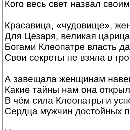
Кого весь свет назвал свои
Красавица, «чудовище», же
Для Цезаря, великая царица
Богами Клеопатре власть да
Свои секреты не взяла в гро
А завещала женщинам наве
Какие тайны нам она открыл
В чём сила Клеопатры и усп
Сердца мужчин достойных п