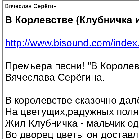
Вячеслав Серёгин
В Корлевстве (Клубничка 
http://www.bisound.com/inde
Премьера песни! "В Королев
Вячеслава Серёгина.
В королевстве сказочно дал
На цветущих,радужных поля
Жил Клубничка - мальчик од
Во дворец цветы он доставл