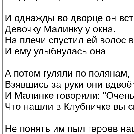
И однажды во дворце он вст
Девочку Малинку у окна.
На плечи спустил ей волос 
И ему улыбнулась она.
А потом гуляли по полянам,
Взявшись за руки они вдвоё
И Малинке говорили: "Очень
Что нашли в Клубничке вы св
Не понять им пыл героев на