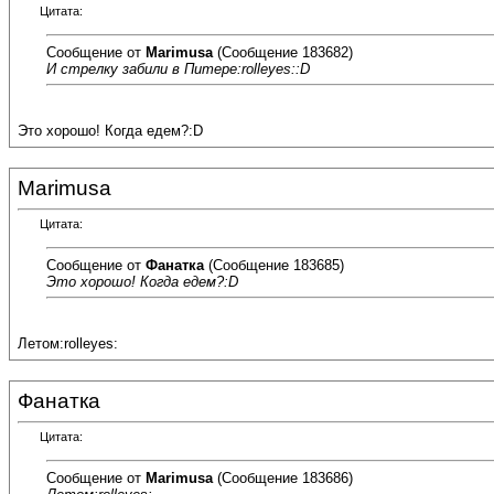
Цитата:
Сообщение от
Marimusa
(Сообщение 183682)
И стрелку забили в Питере:rolleyes::D
Это хорошо! Когда едем?:D
Marimusa
Цитата:
Сообщение от
Фанатка
(Сообщение 183685)
Это хорошо! Когда едем?:D
Летом:rolleyes:
Фанатка
Цитата:
Сообщение от
Marimusa
(Сообщение 183686)