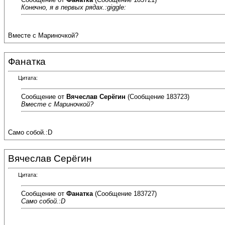
Конечно, я в первых рядах.:giggle:
Вместе с Мариночкой?
Фанатка
Цитата:
Сообщение от
Вячеслав Серёгин
(Сообщение 183723)
Вместе с Мариночкой?
Само собой.:D
Вячеслав Серёгин
Цитата:
Сообщение от
Фанатка
(Сообщение 183727)
Само собой.:D