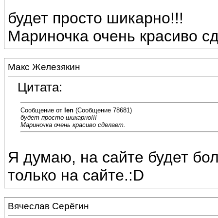
будет просто шикарно!!!
Мариночка очень красиво сд
Макс Железякин
Цитата:
Сообщение от
len
(Сообщение 78681)
будет просто шикарно!!!
Мариночка очень красиво сделает.
Я думаю, на сайте будет бол
только на сайте.:D
Вячеслав Серёгин