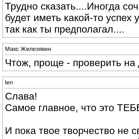
Трудно сказать....Иногда с
будет иметь какой-то успех 
так как ты предполагал....
Макс Железякин
Чтож, проще - проверить на 
len
Слава!
Самое главное, что это ТЕБ
И пока твое творчество не с