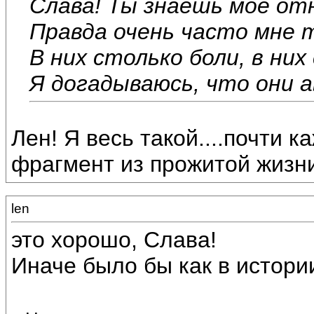
Слава! Ты знаешь мое от
Правда очень часто мне 
В них столько боли, в ни
Я догадываюсь, что они 
Лен! Я весь такой....почти 
фрагмент из прожитой жизни.
len
это хорошо, Слава!
Иначе было бы как в истории