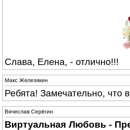
Слава, Елена, - отлично!!!
Макс Железякин
Ребята! Замечательно, что 
Вячеслав Серёгин
Виртуальная Любовь - Пр