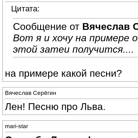
Цитата:
Сообщение от
Вячеслав 
Вот я и хочу на примере 
этой затеи получится....
на примере какой песни?
Вячеслав Серёгин
Лен! Песню про Льва.
mari-star