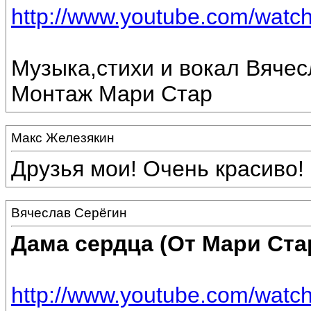
http://www.youtube.com/wat
Музыка,стихи и вокал Вячес
Монтаж Мари Стар
Макс Железякин
Друзья мои! Очень красиво!
Вячеслав Серёгин
Дама сердца (От Мари Ста
http://www.youtube.com/wa