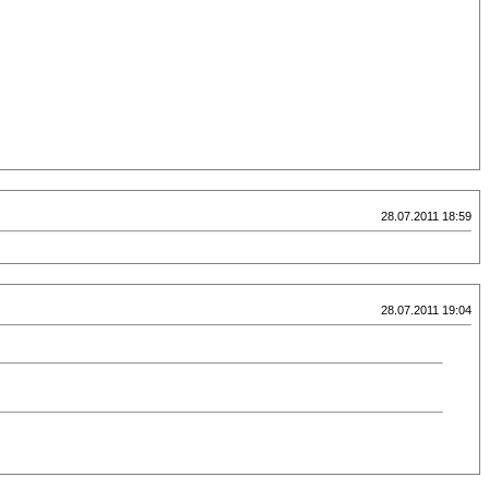
28.07.2011 18:59
28.07.2011 19:04