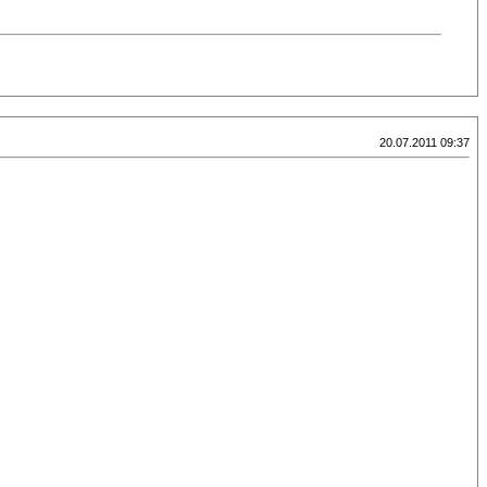
20.07.2011 09:37