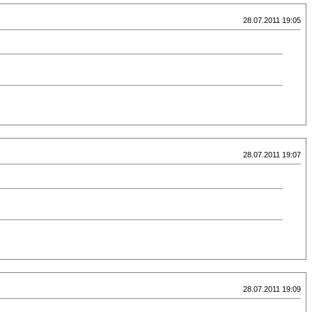
28.07.2011 19:05
28.07.2011 19:07
28.07.2011 19:09