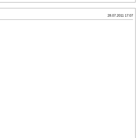
28.07.2011 17:07