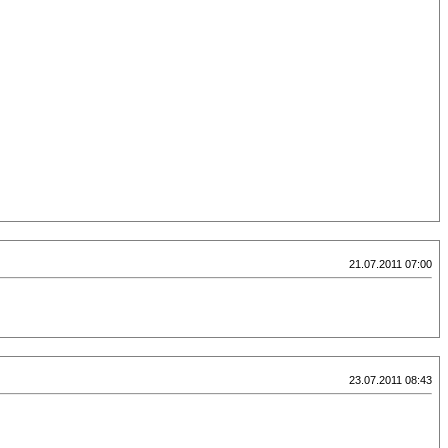
21.07.2011 07:00
23.07.2011 08:43