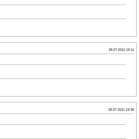
28.07.2011 19:11
28.07.2011 19:38