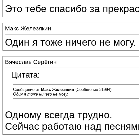
Это тебе спасибо за прекрас
Макс Железякин
Один я тоже ничего не могу.
Вячеслав Серёгин
Цитата:
Сообщение от
Макс Железякин
(Сообщение 31994)
Один я тоже ничего не могу.
Одному всегда трудно.
Сейчас работаю над песнями 