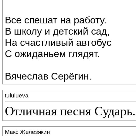
Все спешат на работу.
В школу и детский сад,
На счастливый автобус
С ожиданьем глядят.
Вячеслав Серёгин.
tululueva
Отличная песня Сударь.
Макс Железякин