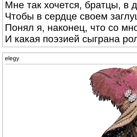
Мне так хочется, братцы, в 
Чтобы в сердце своем заглуш
Понял я, наконец, что со мн
И какая поэзией сыграна ро
elegy