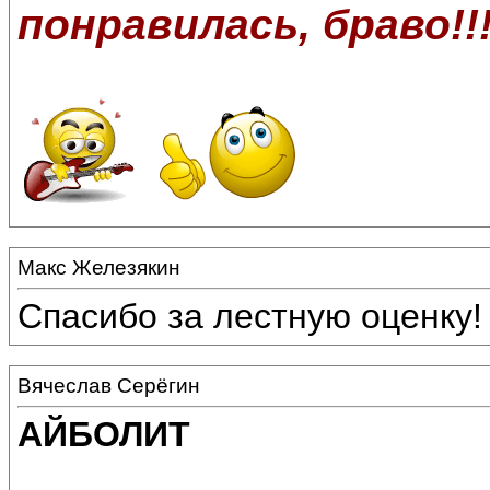
понравилась, браво!!
Макс Железякин
Спасибо за лестную оценку!
Вячеслав Серёгин
АЙБОЛИТ