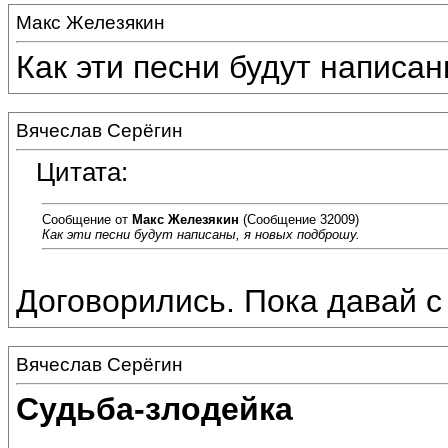
Макс Железякин
Как эти песни будут написан
Вячеслав Серёгин
Цитата:
Сообщение от
Макс Железякин
(Сообщение 32009)
Как эти песни будут написаны, я новых подброшу.
Договорились. Пока давай с
Вячеслав Серёгин
Судьба-злодейка