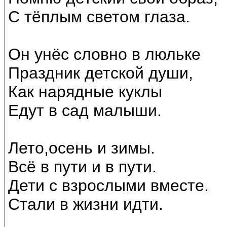
С тёплым светом глаза.
Он унёс словно в люльке
Праздник детской души,
Как нарядные куклы
Едут в сад малыши.
Лето,осень и зимы.
Всё в пути и в пути.
Дети с взрослыми вместе.
Стали в жизни идти.