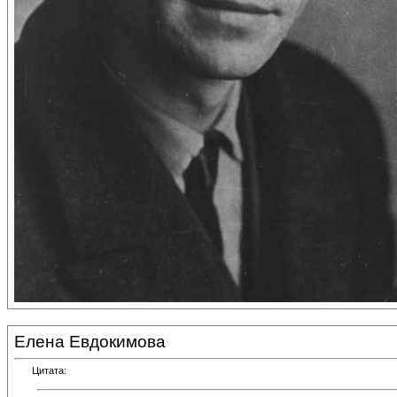
Елена Евдокимова
Цитата: