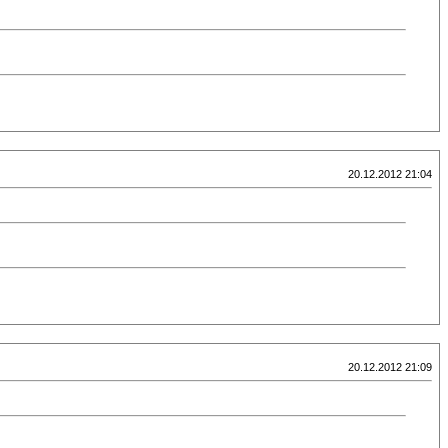
20.12.2012 21:04
20.12.2012 21:09