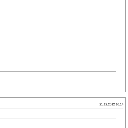
21.12.2012 10:14