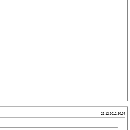
21.12.2012 20:37