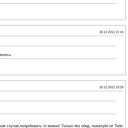
20.12.2012 21:16
елось...
20.12.2012 23:29
ком случае,попробовать то можно! Только без обид, пожалуйста! Тебе