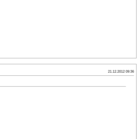
21.12.2012 09:36