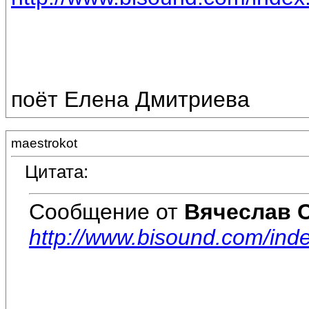
поёт Елена Дмитриева
maestrokot
Цитата:
Сообщение от
Вячеслав 
http://www.bisound.com/ind