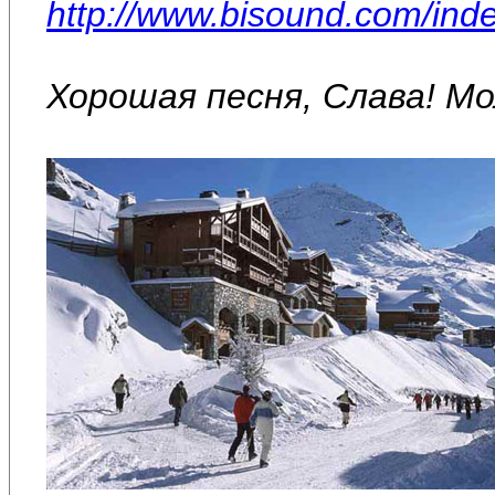
http://www.bisound.com/ind
Хорошая песня, Слава! Мо