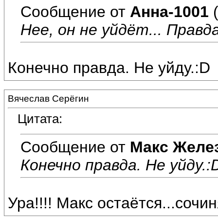
Сообщение от
Анна-1001
(
Нее, он не уйдёт... Правда
Конечно правда. Не уйду.:D
Вячеслав Серёгин
Цитата:
Сообщение от
Макс Желе
Конечно правда. Не уйду.:
Ура!!!! Макс остаётся...сочин