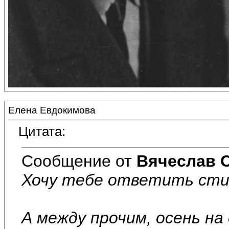
Елена Евдокимова
Цитата:
Сообщение от
Вячеслав 
Хочу тебе ответить стих
А между прочим, осень на 