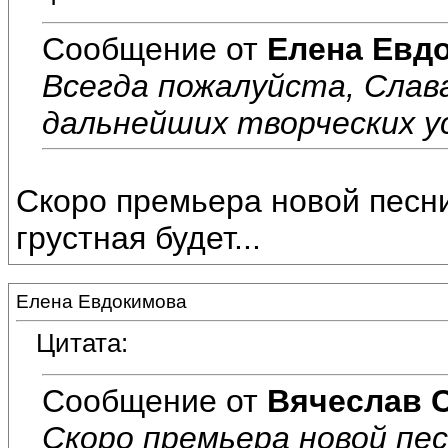
Сообщение от
Елена Евд
Всегда пожалуйста, Слав
дальнейших творческих ус
Скоро премьера новой песни
грустная будет...
Елена Евдокимова
Цитата:
Сообщение от
Вячеслав 
Скоро премьера новой пес