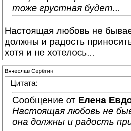
тоже грустная будет...
Настоящая любовь не бывает 
должны и радость приносить!
хотя и не хотелось...
Вячеслав Серёгин
Цитата:
Сообщение от
Елена Евд
Настоящая любовь не быва
она должны и радость при