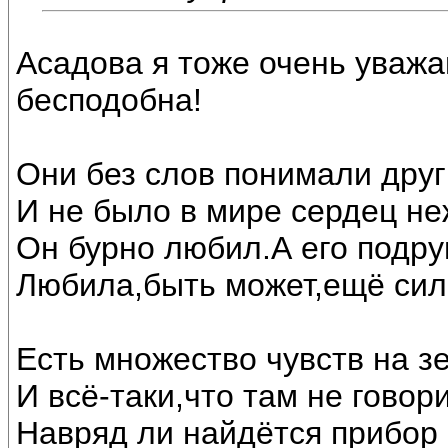
Асадова я тоже очень уважаю
бесподобна!
Они без слов понимали друг
И не было в мире сердец не
Он бурно любил.А его подру
Любила,быть может,ещё сил
Есть множество чувств на з
И всё-таки,что там не говори
Навряд ли найдётся прибор 