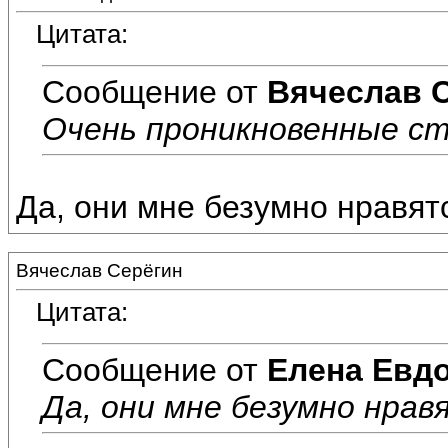
Цитата:
Сообщение от
Вячеслав 
Очень проникновенные ст
Да, они мне безумно нравят
Вячеслав Серёгин
Цитата:
Сообщение от
Елена Евд
Да, они мне безумно нрав