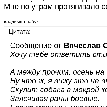
Мне по утрам протягивало со
владимир лабух
Цитата:
Сообщение от
Вячеслав 
Хочу тебе ответить стих
А между прочим, осень на 
Ну что ж, я вижу это не 
Скулит собака в мокрой к
Залечивая раны боевые.