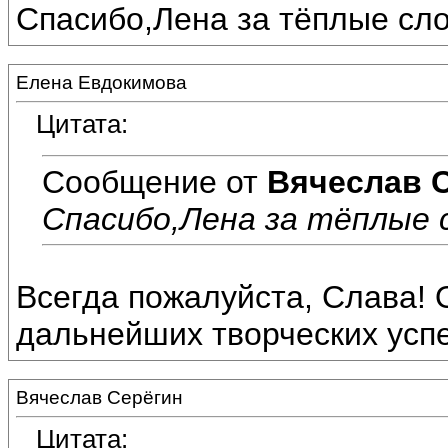
Спасибо,Лена за тёплые сло
Елена Евдокимова
Цитата:
Сообщение от
Вячеслав 
Спасибо,Лена за тёплые с
Всегда пожалуйста, Слава! 
дальнейших творческих успе
Вячеслав Серёгин
Цитата: