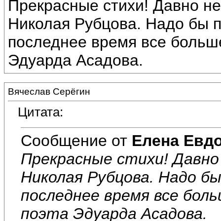
Прекрасные стихи! Давно не
Николая Рубцова. Надо бы п
последнее время все больш
Эдуарда Асадова.
Вячеслав Серёгин
Цитата:
Сообщение от
Елена Евд
Прекрасные стихи! Давно
Николая Рубцова. Надо б
последнее время все бол
поэта Эдуарда Асадова.