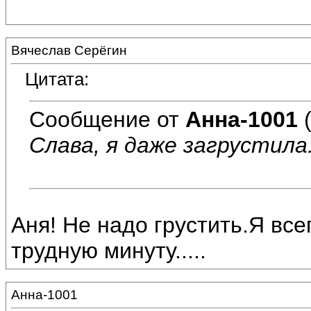
Вячеслав Серёгин
Цитата:
Сообщение от
Анна-1001
(
Слава, я даже загрустила.
Аня! Не надо грустить.Я все
трудную минуту.....
Анна-1001