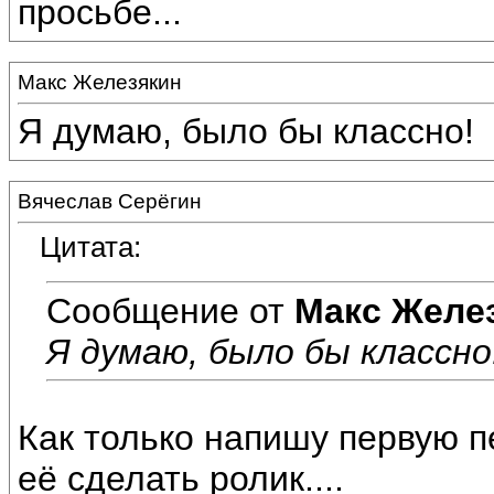
просьбе...
Макс Железякин
Я думаю, было бы классно!
Вячеслав Серёгин
Цитата:
Сообщение от
Макс Желе
Я думаю, было бы классно
Как только напишу первую п
её сделать ролик....