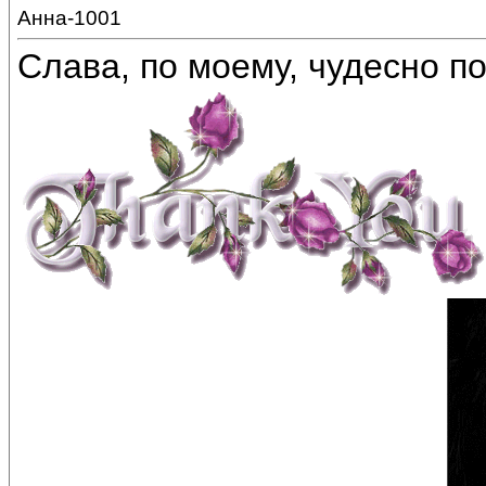
Анна-1001
Слава, по моему, чудесно по