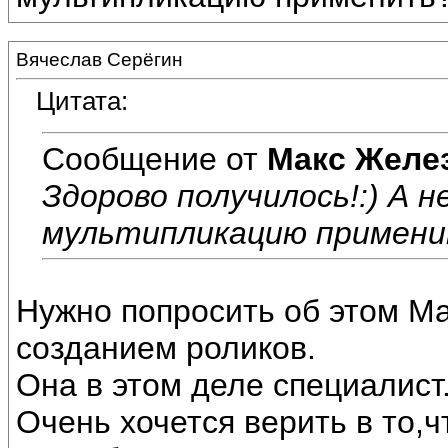
Вячеслав Серёгин
Цитата:
Сообщение от
Макс Желе
Здорово получилось!:) А н
мультипликацию примен
Нужно попросить об этом М
созданием роликов.
Она в этом деле специалист
Очень хочется верить в то,ч