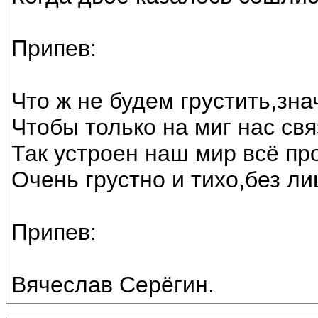
Припев:
Что ж не будем грустить,зна
Чтобы только на миг нас св
Так устроен наш мир всё про
Очень грустно и тихо,без ли
Припев:
Вячеслав Серёгин.