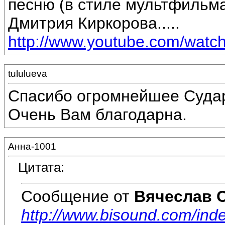
песню (в стиле мультфильма
Дмитрия Киркорова.....
http://www.youtube.com/wat
tululueva
Спасибо огромнейшее Судар
Очень Вам благодарна.
Анна-1001
Цитата:
Сообщение от
Вячеслав 
http://www.bisound.com/ind