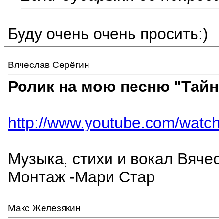
Буду очень очень просить:)
Вячеслав Серёгин
Ролик на мою песню "Тай
http://www.youtube.com/wa
Музыка, стихи и вокал Вяче
Монтаж -Мари Стар
Макс Железякин