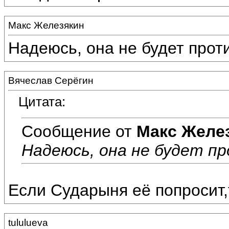
Макс Железякин
Надеюсь, она не будет проти
Вячеслав Серёгин
Цитата:
Сообщение от
Макс Желе
Надеюсь, она не будет пр
Если Сударыня её попросит,т
tululueva