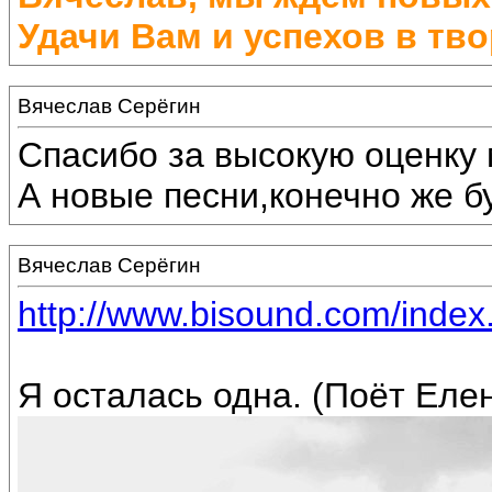
Удачи Вам и успехов в тво
Вячеслав Серёгин
Спасибо за высокую оценку 
А новые песни,конечно же бу
Вячеслав Серёгин
http://www.bisound.com/inde
Я осталась одна. (Поёт Еле