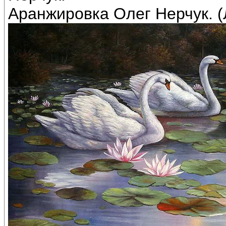
Аранжировка Олег Нерчук. (