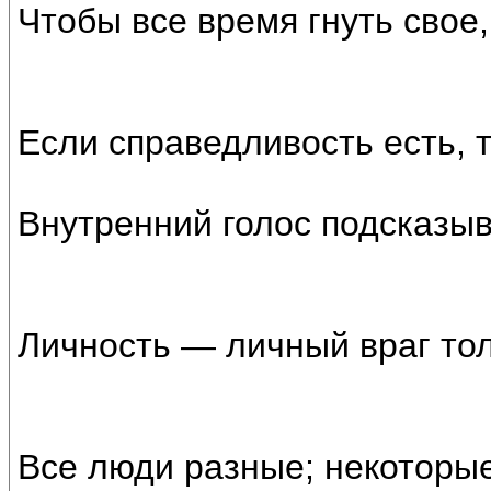
Чтобы все время гнуть свое,
Если справедливость есть, 
Внутренний голос подсказыв
Личность — личный враг то
Все люди разные; некоторые