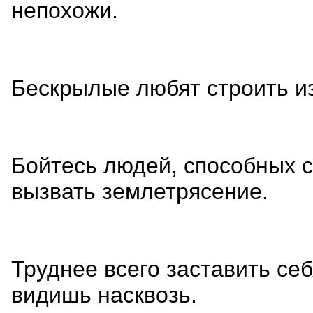
непохожи.
Бескрылые любят строить из
Бойтесь людей, способных с
вызвать землетрясение.
Труднее всего заставить себ
видишь насквозь.