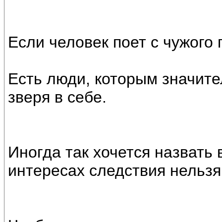
Если человек поет с чужого 
Есть люди, которым значите
зверя в себе.
Иногда так хочется назвать 
интересах следствия нельзя