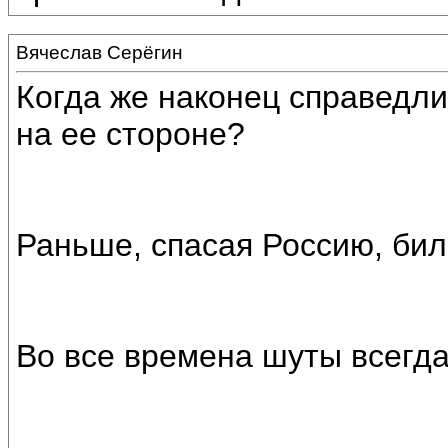
Вячеслав Серёгин
Когда же наконец справедлив
на ее стороне?
Раньше, спасая Россию, били
Во все времена шуты всегда