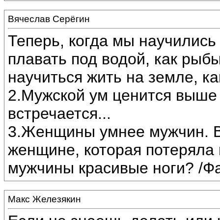
Вячеслав Серёгин
Теперь, когда мы научились 
плавать под водой, как рыбы
научиться жить на земле, ка
2.Мужской ум ценится выше 
встречается...
3.Женщины умнее мужчин. В
женщине, которая потеряла г
мужчины красивые ноги? /Ф
Макс Железякин