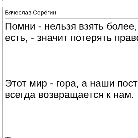
Вячеслав Серёгин
Помни - нельзя взять более, 
есть, - значит потерять пра
Этот мир - гора, а наши пос
всегда возвращается к нам.