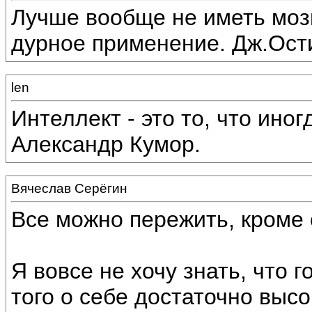
Лучше вообще не иметь мозг
дурное применение. Дж.Ост
len
Интеллект - это то, что иног
Александр Кумор.
Вячеслав Серёгин
Все можно пережить, кроме 
Я вовсе не хочу знать, что г
того о себе достаточно высо