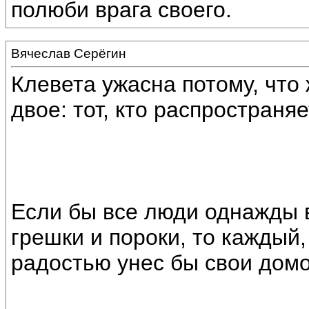
полюби врага своего.
Вячеслав Серёгин
Клевета ужасна потому, что
двое: тот, кто распространяе
Если бы все люди однажды 
грешки и пороки, то каждый,
радостью унес бы свои домо