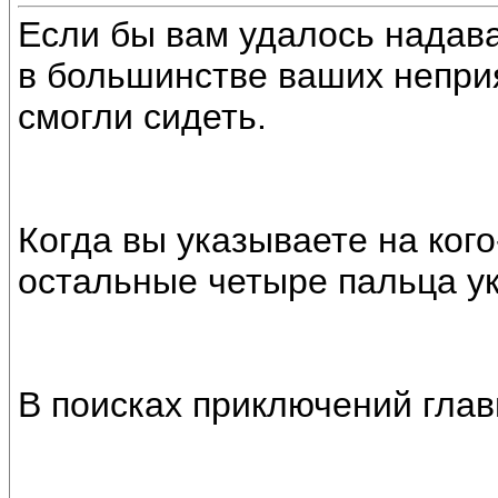
Если бы вам удалось надава
в большинстве ваших неприя
смогли сидеть.
Когда вы указываете на кого
остальные четыре пальца ук
В поисках приключений глав