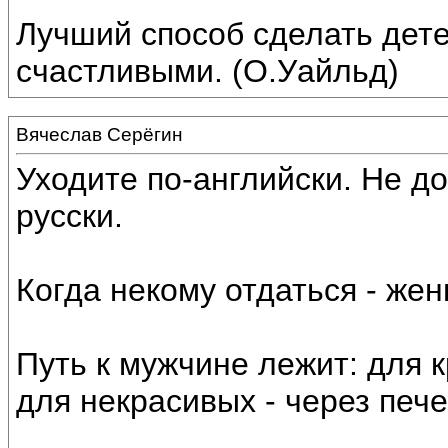
Лучший способ сделать дете
счастливыми. (О.Уайльд)
Вячеслав Серёгин
Уходите по-английски. Не д
русски.
Когда некому отдаться - же
Путь к мужчине лежит: для 
для некрасивых - через пече