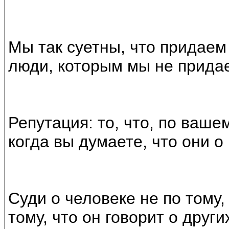
Мы так суетны, что придаем
люди, которым мы не прида
Репутация: то, что, по ваш
когда вы думаете, что они о
Суди о человеке не по тому, 
тому, что он говорит о други