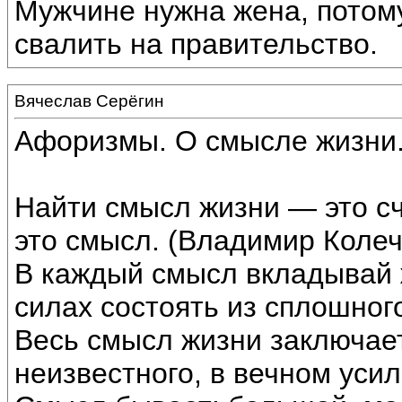
Мужчине нужна жена, потому
свалить на правительство.
Вячеслав Серёгин
Афоризмы. О смысле жизни
Найти смысл жизни — это сч
это смысл. (Владимир Колеч
В каждый смысл вкладывай ж
силах состоять из сплошног
Весь смысл жизни заключае
неизвестного, в вечном уси