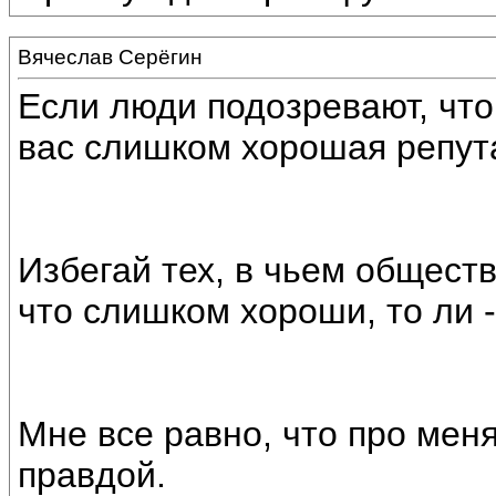
Вячеслав Серёгин
Если люди подозревают, что 
вас слишком хорошая репут
Избегай тех, в чьем обществ
что слишком хороши, то ли
Мне все равно, что про мен
правдой.