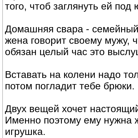
того, чтоб заглянуть ей под 
Домашняя свара - семейный 
жена говорит своему мужу, ч
обязан целый час это высл
Вставать на колени надо то
потом погладит тебе брюки.
Двух вещей хочет настоящий
Именно поэтому ему нужна 
игрушка.