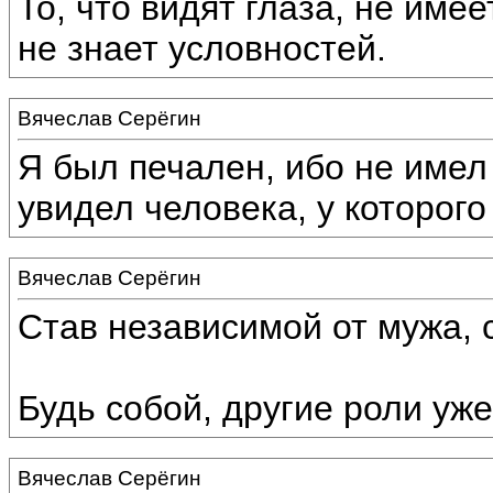
То, что видят глаза, не имее
не знает условностей.
Вячеслав Серёгин
Я был печален, ибо не имел 
увидел человека, у которого
Вячеслав Серёгин
Став независимой от мужа, 
Будь собой, другие роли уже
Вячеслав Серёгин