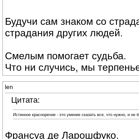
Будучи сам знаком со страд
страдания других людей.
Смелым помогает судьба.
Что ни случись, мы терпень
len
Цитата:
Истинное красноречие - это умение сказать все, что нужно, и не
Франсуа де Ларошфуко.