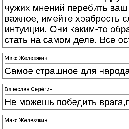
чужих мнений перебить ваш 
важное, имейте храбрость с
интуиции. Они каким-то обра
стать на самом деле. Всё о
Макс Железякин
Самое страшное для народа 
Вячеслав Серёгин
Не можешь победить врага,п
Макс Железякин