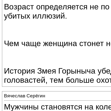
Возраст определяется не по 
убитых иллюзий.
Чем чаще женщина стонет н
История Змея Горыныча убе
головастей, тем больше охо
Вячеслав Серёгин
Мужчины становятся на кол