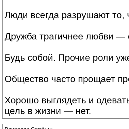
Люди всегда разрушают то, 
Дружба трагичнее любви — 
Будь собой. Прочие роли уж
Общество часто прощает пре
Хорошо выглядеть и одеват
цель в жизни — нет.