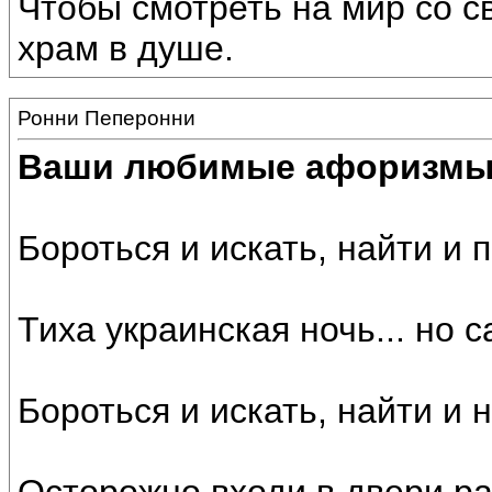
Чтобы смотреть на мир со с
храм в душе.
Ронни Пеперонни
Ваши любимые афоризм
Бороться и искать, найти и 
Тиха украинская ночь... но 
Бороться и искать, найти и 