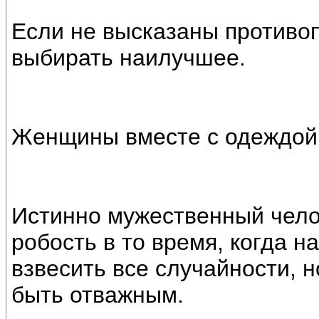
Если не высказаны противоп
выбирать наилучшее.
Женщины вместе с одеждой 
Истинно мужественный чело
робость в то время, когда н
взвесить все случайности, 
быть отважным.