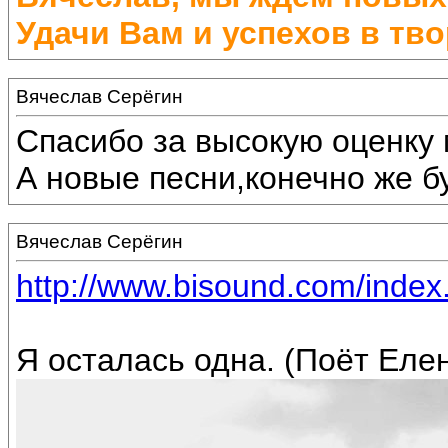
Удачи Вам и успехов в тво
Вячеслав Серёгин
Спасибо за высокую оценку 
А новые песни,конечно же бу
Вячеслав Серёгин
http://www.bisound.com/inde
Я осталась одна. (Поёт Еле