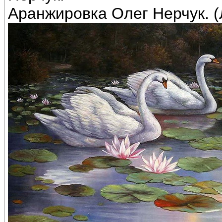
Аранжировка Олег Нерчук. (