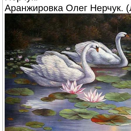
Аранжировка Олег Нерчук. (