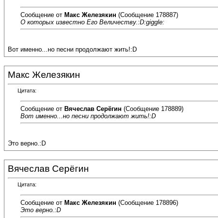
Сообщение от
Макс Железякин
(Сообщение 178887)
О которых известно Его Величеству.:D:giggle:
Вот именно...но песни продолжают жить!:D
Макс Железякин
Цитата:
Сообщение от
Вячеслав Серёгин
(Сообщение 178889)
Вот именно...но песни продолжают жить!:D
Это верно.:D
Вячеслав Серёгин
Цитата:
Сообщение от
Макс Железякин
(Сообщение 178896)
Это верно.:D