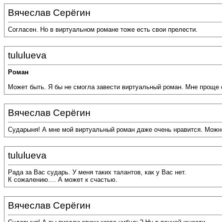
Вячеслав Серёгин
Согласен. Но в виртуальном романе тоже есть свои прелести.
tululueva
Роман
Может быть. Я бы не смогла завести виртуальный роман. Мне проще с
Вячеслав Серёгин
Сударыня! А мне мой виртуальный роман даже очень нравится. Можно
tululueva
Рада за Вас сударь. У меня таких талантов, как у Вас нет.
К сожалению.... А может к счастью.
Вячеслав Серёгин