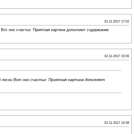
01.11.2017 17:02
 Вот оно счастье. Приятная картина дополняет содержание
02.11.2017 15:55
ей песни Вот оно счастье. Приятная картина дополняет
02.11.2017 15:58