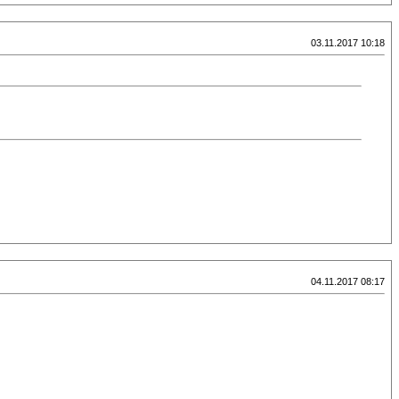
03.11.2017 10:18
04.11.2017 08:17