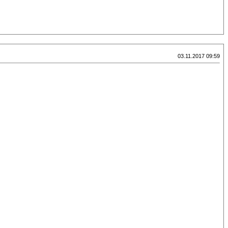
03.11.2017 09:59