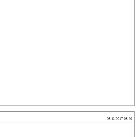
05.11.2017 08:40