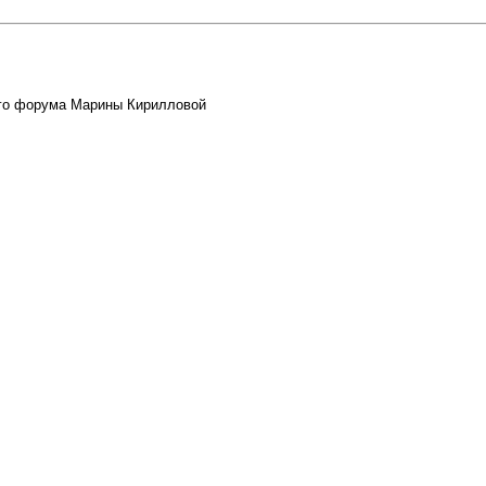
его форума Марины Кирилловой