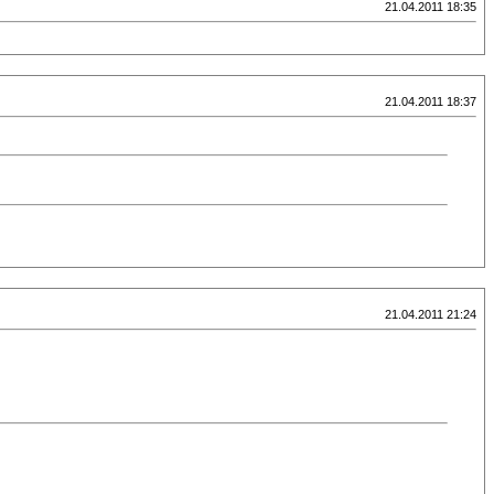
21.04.2011 18:35
21.04.2011 18:37
21.04.2011 21:24