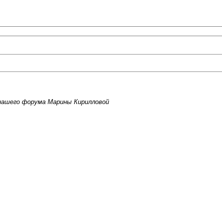
 нашего форума Марины Кирилловой