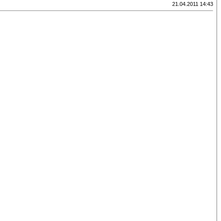
21.04.2011 14:43