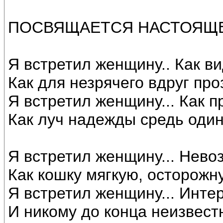
ПОСВЯЩАЕТСЯ НАСТОЯЩЕ
Я встретил женщину.. Как в
Как для незрячего вдруг про
Я встретил женщину... Как п
Как луч надежды средь один
Я встретил женщину... Нево
Как кошку мягкую, осторожн
Я встретил женщину... Инте
И никому до конца неизвест