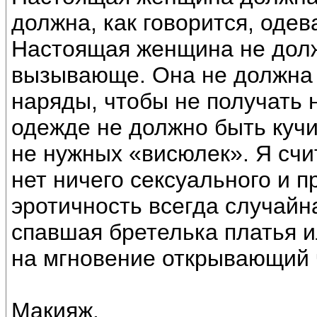
должна, как говорится, одев
Настоящая женщина не долж
вызывающе. Она не должна
наряды, чтобы не получать
одежде не должно быть кучи
не нужных «висюлек». Я счи
нет ничего сексуального и 
эротичность всегда случайн
спавшая бретелька платья 
на мгновение открывающий 
Макияж.