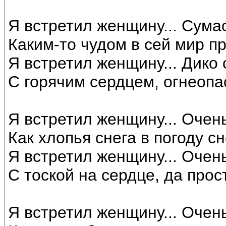
Я встретил женщину... Сум
Каким-то чудом в сей мир 
Я встретил женщину... Дико 
С горячим сердцем, огнеопа
Я встретил женщину... Очен
Как хлопья снега в погоду с
Я встретил женщину... Очень
С тоской на сердце, да прос
Я встретил женщину... Очен