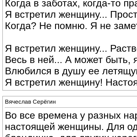
Когда в заботах, когда-то п
Я встретил женщину... Прост
Когда? Не помню. Я не заме
Я встретил женщину... Раст
Весь в ней... А может быть, 
Влюбился в душу ее летящую
Я встретил женщину! Насто
Вячеслав Серёгин
Во все времена у разных на
настоящей женщины. Для од