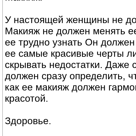
У настоящей женщины не до
Макияж не должен менять ее 
ее трудно узнать Он должен
ее самые красивые черты ли
скрывать недостатки. Даже
должен сразу определить, чт
как ее макияж должен гармо
красотой.
Здоровье.