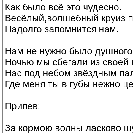
Как было всё это чудесно.
Весёлый,волшебный круиз п
Надолго запомнится нам.
Нам не нужно было душного
Ночью мы сбегали из своей 
Нас под небом звёздным пал
Где меня ты в губы нежно ц
Припев:
За кормою волны ласково 