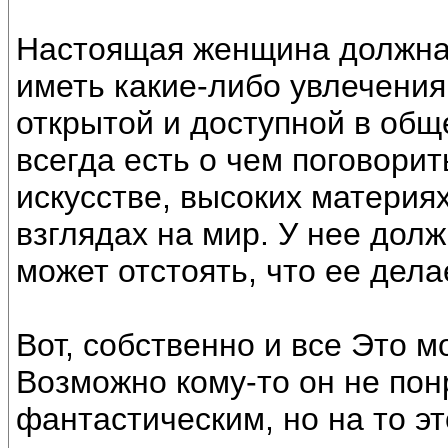
Настоящая женщина должна 
иметь какие-либо увлечения
открытой и доступной в об
всегда есть о чем поговорит
искусстве, высоких материях
взглядах на мир. У нее дол
может отстоять, что ее дел
Вот, собственно и все Это 
Возможно кому-то он не понр
фантастическим, но на то эт