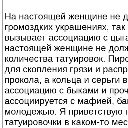
На настоящей женщине не д
громоздких украшениях, так 
вызывает ассоциацию с цыга
настоящей женщине не долж
количества татуировок. Пир
для скопления грязи и расп
прокола, а кольца и серьги 
ассоциацию с быками и проч
ассоциируется с мафией, ба
молодежью. Я приветствую 
татуировочки в каком-то мес