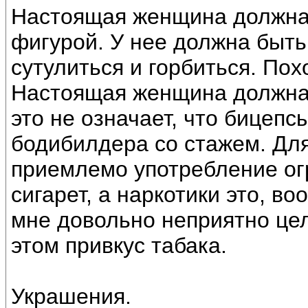
Настоящая женщина должна 
фигурой. У нее должна быть
сутулиться и горбиться. По
Настоящая женщина должна 
это не означает, что бицепс
бодибилдера со стажем. Дл
приемлемо употребление огр
сигарет, а наркотики это, во
мне довольно неприятно це
этом привкус табака.
Украшения.