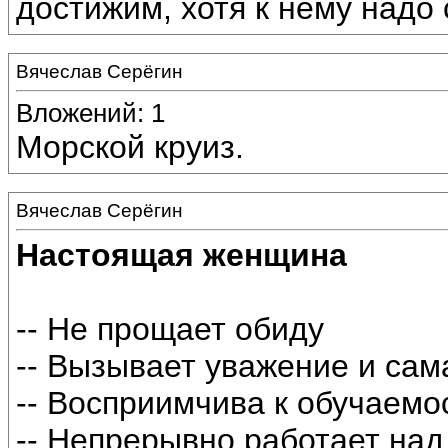
достижим, хотя к нему надо 
Вячеслав Серёгин
Вложений: 1
Морской круиз.
Вячеслав Серёгин
Настоящая женщина
-- Не прощает обиду
-- Вызывает уважение и сама
-- Восприимчива к обучаемо
-- Непрерывно работает на