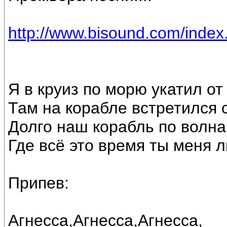
http://www.bisound.com/inde
Я в круиз по морю укатил от
Там на корабле встретился с
Долго наш корабль по волна
Где всё это время ты меня 
Припев:
Агнесса,Агнесса,Агнесса,