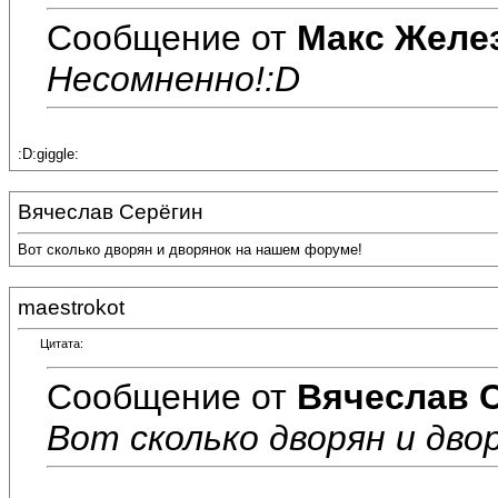
Сообщение от
Макс Желе
Несомненно!:D
:D:giggle:
Вячеслав Серёгин
Вот сколько дворян и дворянок на нашем форуме!
maestrokot
Цитата:
Сообщение от
Вячеслав 
Вот сколько дворян и дво