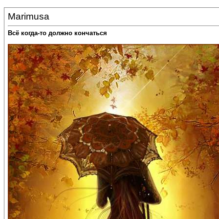
Marimusa
Всё когда-то должно кончаться