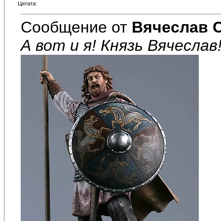
Цитата:
Сообщение от
Вячеслав 
А вот и я! Князь Вячеслав